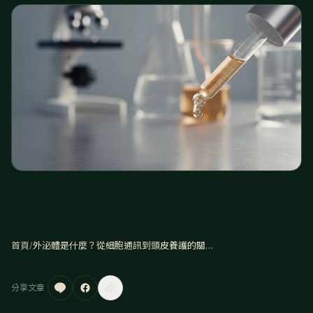
首頁
/
外泌體是什麼？從細胞通訊到頭皮養護的關鍵角色
分享文章