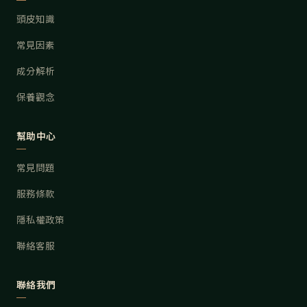
頭皮知識
常見因素
成分解析
保養觀念
幫助中心
常見問題
服務條款
隱私權政策
聯絡客服
聯絡我們