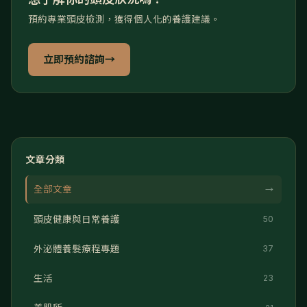
預約專業頭皮檢測，獲得個人化的養護建議。
立即預約諮詢
→
文章分類
全部文章
→
頭皮健康與日常養護
50
外泌體養髮療程專題
37
生活
23