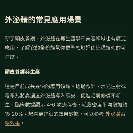
外泌體的常見應用場景
除了頭皮養護，外泌體在再生醫學和美容領域也有廣泛
應用，了解它的全貌能幫你更準確地評估這項技術的可
信度。
頭皮養護與生髮
這是目前成長最快的應用領域。透過微針、水光注射或
電穿孔將高濃度外泌體導入頭皮，促進毛囊修復和新
生。臨床數據顯示 4-6 次療程後，毛髮密度平均增加約
15-20%。想看更詳細的效果數據，可以參考
外泌體育
髮效果
。