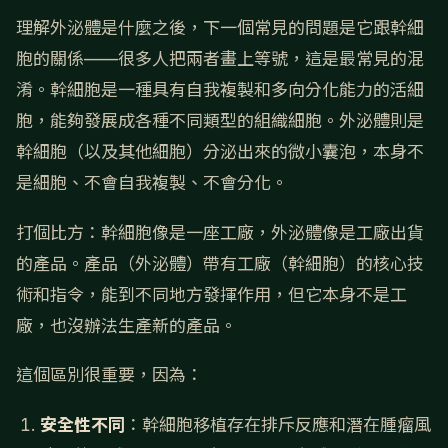
理解外泌體是什麼之後，下一個常見的問題是它跟幹細
胞的關係——很多人把兩者畫上等號，這是最常見的混
淆。幹細胞是一種具有自我複製和多向分化能力的活細
胞，能夠發展成各種不同類型的組織細胞。外泌體則是
幹細胞（以及其他細胞）分泌出來的微小囊泡，本身不
是細胞、不會自我複製、不會分化。
打個比方：幹細胞像是一座工廠，外泌體像是工廠出貨
的產品。產品（外泌體）帶有工廠（幹細胞）的核心技
術和指令，能到不同地方發揮作用，但它本身不是工
廠，也沒辦法生產新的產品。
這個區別很重要，因為：
安全性不同
：幹細胞移植存在排斥反應和潛在腫瘤風