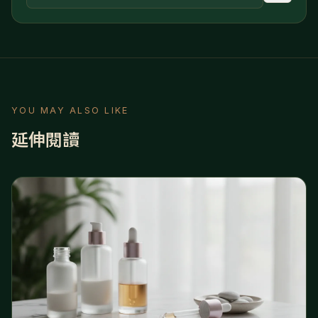
YOU MAY ALSO LIKE
延伸閱讀