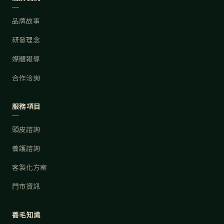
品牌故事
研發理念
媒體報導
合作洽詢
服務項目
頭皮諮詢
養護諮詢
客製化方案
門市資訊
養毛知識