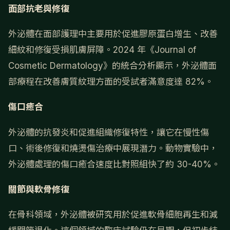
面部抗老與修復
外泌體在面部護理中主要用於促進膠原蛋白增生、改善
細紋和修復受損肌膚屏障。2024 年《Journal of
Cosmetic Dermatology》的統合分析顯示，外泌體面
部療程在改善膚質紋理方面的受試者滿意度達 82%。
傷口癒合
外泌體的抗發炎和促進組織修復特性，讓它在慢性傷
口、術後修復和燒燙傷治療中展現潛力。動物實驗中，
外泌體處理的傷口癒合速度比對照組快了約 30-40%。
關節與軟骨修復
在骨科領域，外泌體被研究用於促進軟骨細胞再生和減