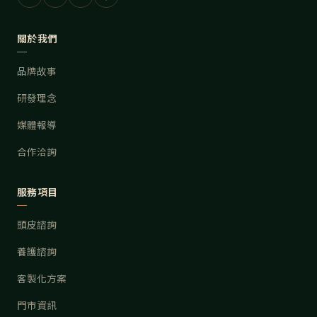
關於我們
品牌故事
研發理念
媒體報導
合作洽詢
服務項目
頭皮諮詢
養護諮詢
客製化方案
門市資訊