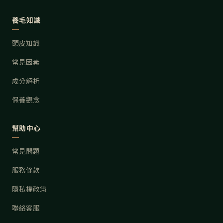
養毛知識
頭皮知識
常見因素
成分解析
保養觀念
幫助中心
常見問題
服務條款
隱私權政策
聯絡客服