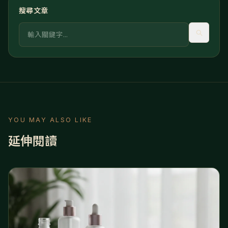
搜尋文章
關鍵字
YOU MAY ALSO LIKE
延伸閱讀