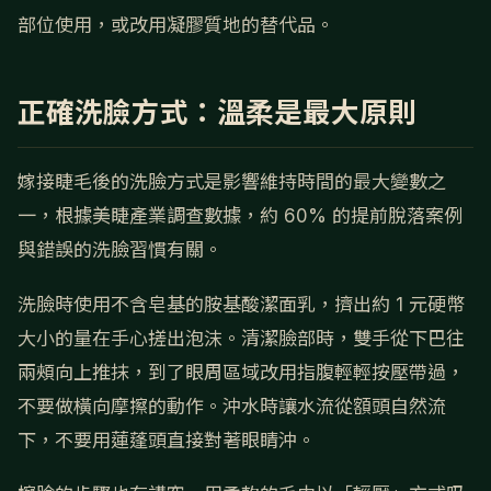
部位使用，或改用凝膠質地的替代品。
正確洗臉方式：溫柔是最大原則
嫁接睫毛後的洗臉方式是影響維持時間的最大變數之
一，根據美睫產業調查數據，約 60% 的提前脫落案例
與錯誤的洗臉習慣有關。
洗臉時使用不含皂基的胺基酸潔面乳，擠出約 1 元硬幣
大小的量在手心搓出泡沫。清潔臉部時，雙手從下巴往
兩頰向上推抹，到了眼周區域改用指腹輕輕按壓帶過，
不要做橫向摩擦的動作。沖水時讓水流從額頭自然流
下，不要用蓮蓬頭直接對著眼睛沖。