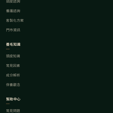
頭皮諮詢
養護諮詢
客製化方案
門市資訊
養毛知識
頭皮知識
常見因素
成分解析
保養觀念
幫助中心
常見問題