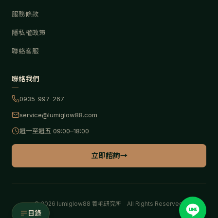
服務條款
隱私權政策
聯絡客服
聯絡我們
0935-997-267
service@lumiglow88.com
週一至週五 09:00–18:00
立即諮詢
→
©
2026
lumiglow88 養毛研究所 All Rights Reserved.
目錄