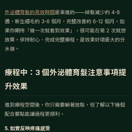
外泌體育髮的見效時間
是漸進的——掉髮減少約 4-8
週，新生細毛約 3-6 個月，完整改善約 6-12 個月。如
果你期待「做一次就看到效果」，很可能在第 2 次就想
放棄。保持耐心、完成完整療程，是效果好壞最大的分
水嶺。
療程中：3 個外泌體育髮注意事項提
升效果
進到療程空間後，你只需要躺著放鬆，但了解以下幾個
配合要點能讓過程更順利。
5. 如實反映疼痛感受