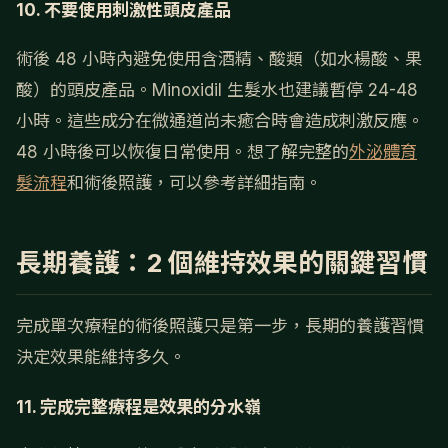
10. 不要使用刺激性頭皮產品
術後 48 小時內避免使用含酒精、酸類（如水楊酸、果
酸）的頭皮產品。Minoxidil 生髮水也建議暫停 24-48
小時。這些成分在微通道尚未癒合時會造成刺激反應。
48 小時後可以恢復日常使用。想了解完整的
外泌體育
髮流程
和術後照護，可以參考詳細指南。
長期養護：2 個維持效果的關鍵習慣
完成單次療程的術後照護只是第一步，長期的養護習慣
決定效果能維持多久。
11. 完成完整療程是效果的分水嶺