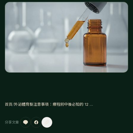
首頁
/
外泌體育髮注意事項：療程前中後必知的 12 件事
分享文章