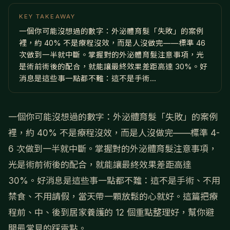
KEY TAKEAWAY
一個你可能沒想過的數字：外泌體育髮「失敗」的案例
裡，約 40% 不是療程沒效，而是人沒做完——標準 46
次做到一半就中斷。掌握對的外泌體育髮注意事項，光
是術前術後的配合，就能讓最終效果差距高達 30%。好
消息是這些事一點都不難：這不是手術...
一個你可能沒想過的數字：外泌體育髮「失敗」的案例
裡，約 40% 不是療程沒效，而是人沒做完——標準 4-
6 次做到一半就中斷。掌握對的外泌體育髮注意事項，
光是術前術後的配合，就能讓最終效果差距高達
30%。好消息是這些事一點都不難：這不是手術、不用
禁食、不用請假，當天帶一顆放鬆的心就好。這篇把療
程前、中、後到居家養護的 12 個重點整理好，幫你避
開最常見的踩雷點。