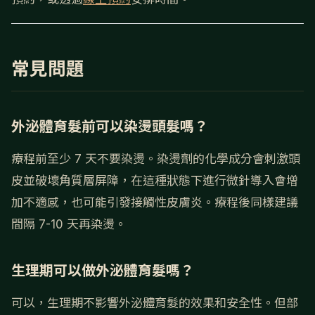
常見問題
外泌體育髮前可以染燙頭髮嗎？
療程前至少 7 天不要染燙。染燙劑的化學成分會刺激頭
皮並破壞角質層屏障，在這種狀態下進行微針導入會增
加不適感，也可能引發接觸性皮膚炎。療程後同樣建議
間隔 7-10 天再染燙。
生理期可以做外泌體育髮嗎？
可以，生理期不影響外泌體育髮的效果和安全性。但部