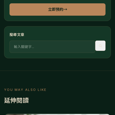
立即預約
→
搜尋文章
關鍵字
YOU MAY ALSO LIKE
延伸閱讀