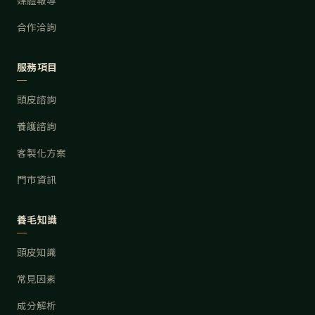
媒體報導
合作洽詢
服務項目
頭皮諮詢
養護諮詢
客製化方案
門市資訊
養毛知識
頭皮知識
常見因素
成分解析