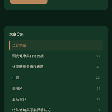
文章分類
全部文章
→
頭皮健康與日常養護
50
外泌體養髮療程專題
37
生活
23
美肌所
21
最新資訊
10
特殊情境與頭髮保養技巧
8