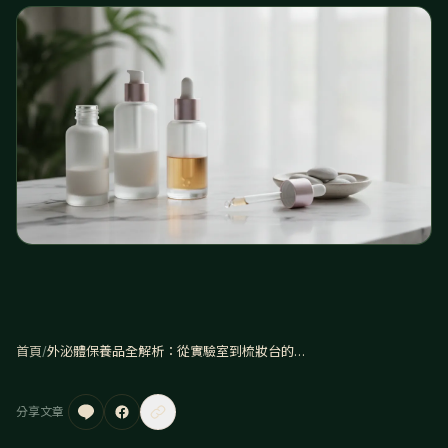
首頁
/
外泌體保養品全解析：從實驗室到梳妝台的護膚新科技
分享文章