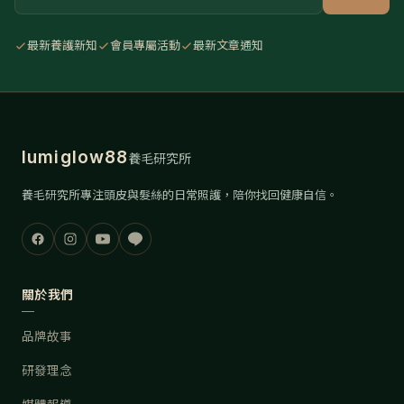
最新養護新知
會員專屬活動
最新文章通知
lumiglow88
養毛研究所
養毛研究所專注頭皮與髮絲的日常照護，陪你找回健康自信。
關於我們
品牌故事
研發理念