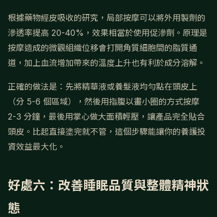
根據藥物經皮吸收的研究，局部按摩可以將外用製劑的
滲透率提高 20-40%，效果相當於使用促滲劑。原理是
按摩造成的微觀組織位移會打開角質細胞間的脂質通
道，加上血流增加帶來的溫度上升也有利於成分溶解。
正確的做法是：先將精華液或養髮液均勻點在頭皮上
（分 5-6 個區域），然後用指腹以畫小圈的方式按摩
2-3 分鐘，最後用掌心做大面積輕壓，讓產品完全貼合
頭皮。比起直接塗完就不管，這個步驟能讓你的養護投
資效益最大化。
好處六：改善睡眠品質與整體精神狀
態