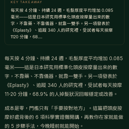
KEY TAKEAWAY
每天按 4 分鐘、持續 24 週，毛髮厚度平均增加 0.085
毫米——這是日本研究用標準化頭皮按摩量出來的數
字，不靠藥、不靠儀器，就靠一雙手。另一項發表於
《Eplasty》、追蹤 340 人的研究裡，受試者每天按摩
1120 分鐘，68....
每天按 4 分鐘、持續 24 週，毛髮厚度平均增加 0.085
毫米——這是日本研究用標準化頭皮按摩量出來的數
字，不靠藥、不靠儀器，就靠一雙手。另一項發表於
《Eplasty》、追蹤 340 人的研究裡，受試者每天按摩
11-20 分鐘，68.9% 的人掉髮狀況回報穩定或改善。
成本是零，門檻只有「手要按對地方」。這篇把頭皮按
摩好處背後的 6 項科學實證攤開講，再教你在家就能做
的 5 步驟手法，今晚睡前就能開始。