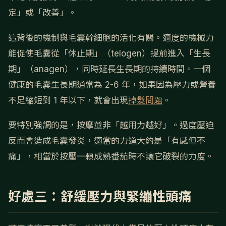
定」或「改善」。
這背後的機制與毛囊幹細胞的活化有關。適度的機械力
能促使毛囊從「休止期」（telogen）提前進入「生長
期」（anagen），同時延長生長期的持續時間。一個
健康的毛囊生長期通常為 2-6 年，如果因為壓力或營養
不足縮短到 1 年以下，就會出現
掉髮問題
。
要特別強調的是，按摩並非「越用力越好」。過度壓迫
反而會造成毛囊發炎，適當的力道大約是「有感但不
痛」，相當於按壓一顆成熟番茄時不讓它破裂的力度。
好處三：舒緩壓力與緊繃性頭痛