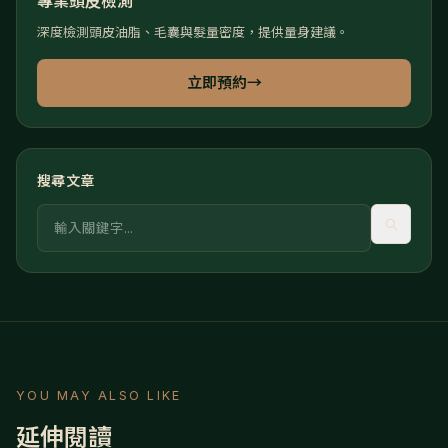
專業頭皮檢測
深度檢測頭皮油脂、毛囊與髮量密度，提供量身建議。
立即預約
→
搜尋文章
關鍵字
YOU MAY ALSO LIKE
延伸閱讀