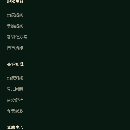
服務項目
頭皮諮詢
養護諮詢
客製化方案
門市資訊
養毛知識
頭皮知識
常見因素
成分解析
保養觀念
幫助中心