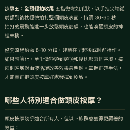
步驟五：全頭輕拍收尾
五指微彎如爪狀，以手指尖端從
前額到後枕輕快拍打整個頭皮表面，持續 30-60 秒。
拍打的震動能進一步放鬆頭皮筋膜，也能喚醒頭皮的神
經末梢。
整套流程約需 8-10 分鐘，建議在早起後或睡前操作。
如果想簡化，至少做額頭到頭頂和後枕部兩個區域，這
兩個區域對血液循環改善效果最明顯。掌握正確手法，
才能真正把頭皮按摩好處發揮到極致。
哪些人特別適合做頭皮按摩？
頭皮按摩幾乎適合所有人，但以下族群會獲得更顯著的
效益：