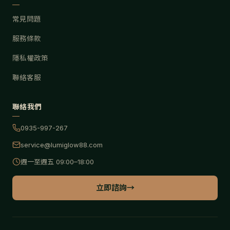
常見問題
服務條款
隱私權政策
聯絡客服
聯絡我們
0935-997-267
service@lumiglow88.com
週一至週五 09:00–18:00
立即諮詢
→