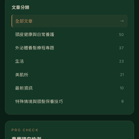
文章分類
全部文章
→
頭皮健康與日常養護
50
外泌體養髮療程專題
37
生活
23
美肌所
21
最新資訊
10
特殊情境與頭髮保養技巧
8
PRO CHECK