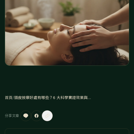
首頁
/
頭皮按摩好處有哪些？6 大科學實證效果與正確手法完整教學
分享文章