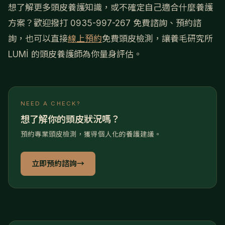
想了解更多頭皮養護知識，或不確定自己適合什麼養護
方案？歡迎撥打 0935-997-267 免費諮詢、預約諮
詢，也可以直接
線上預約
免費頭皮檢測，讓養毛研究所
LUMİ 的頭皮養護師為你量身評估。
NEED A CHECK?
想了解你的頭皮狀況嗎？
預約專業頭皮檢測，獲得個人化的養護建議。
立即預約諮詢
→