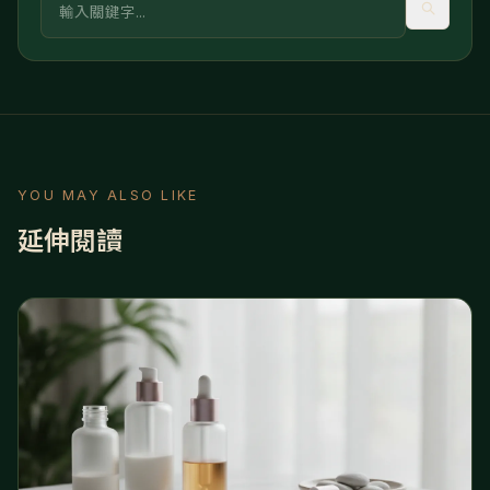
YOU MAY ALSO LIKE
延伸閱讀