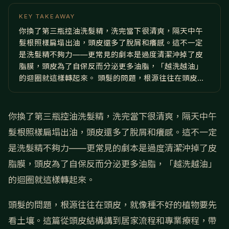
KEY TAKEAWAY
你換了第三瓶控油洗髮精，洗完當下很清爽，隔天中午
髮根照樣扁塌出油，頭皮還多了脫屑和癢感。這不一定
是洗髮精不夠力——更常見的劇本是過度清潔沖掉了皮
脂膜，頭皮為了自保反而分泌更多油脂，「越洗越油」
的迴圈就這樣轉起來。 頭髮的問題，根源往往在頭皮...
你換了第三瓶控油洗髮精，洗完當下很清爽，隔天中午
髮根照樣扁塌出油，頭皮還多了脫屑和癢感。這不一定
是洗髮精不夠力——更常見的劇本是過度清潔沖掉了皮
脂膜，頭皮為了自保反而分泌更多油脂，「越洗越油」
的迴圈就這樣轉起來。
頭髮的問題，根源往往在頭皮，就像種不好的植物要先
看土壤。這篇從頭皮結構講到居家流程和專業療程，帶