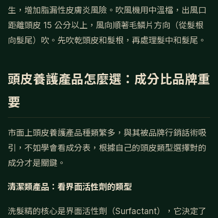
生，增加脂漏性皮膚炎風險。吹風機用中溫檔，出風口
距離頭皮 15 公分以上，風向順著毛鱗片方向（從髮根
向髮尾）吹。先吹乾頭皮和髮根，再處理髮中和髮尾。
頭皮養護產品怎麼選：成分比品牌重
要
市面上頭皮養護產品種類繁多，與其被品牌行銷話術吸
引，不如學會看成分表，根據自己的頭皮類型選擇對的
成分才是關鍵。
清潔類產品：看界面活性劑的類型
洗髮精的核心是界面活性劑（Surfactant），它決定了