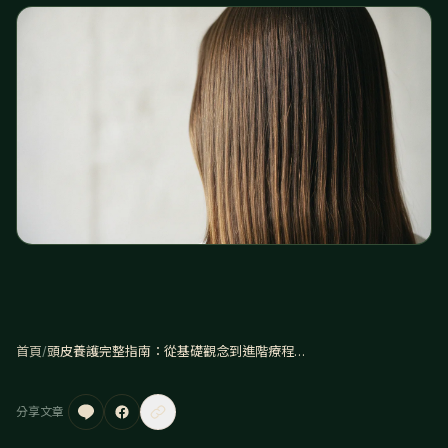
首頁
/
頭皮養護完整指南：從基礎觀念到進階療程的科學養護法
分享文章