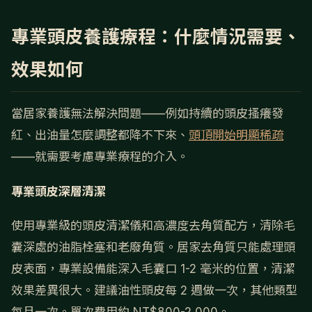
專業頭皮養護療程：什麼情況需要、
效果如何
當居家養護無法解決問題——例如持續的頭皮搔癢發
紅、出油量怎麼調整都降不下來、
頭頂開始明顯稀疏
——就需要考慮專業療程的介入。
專業頭皮深層清潔
使用專業級的頭皮清潔儀和高濃度去角質配方，清除毛
囊深處的油脂栓塞和老廢角質。居家去角質只能處理頭
皮表面，專業設備能深入毛囊口 1-2 毫米的位置，清潔
效果差異很大。建議油性頭皮每 2 週做一次，其他類型