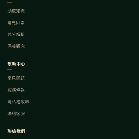
頭皮知識
常見因素
成分解析
保養觀念
幫助中心
常見問題
服務條款
隱私權政策
聯絡客服
聯絡我們