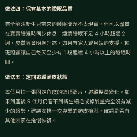
做法四：保有基本的睡眠品質
完全解決新生兒帶來的睡眠問題不太現實，但可以盡量
在寶寶睡覺時同步休息。連續睡眠不足 4 小時超過 2
週，皮質醇會明顯升高。如果有家人或月嫂的支援，輪
班照顧讓自己每天至少有 1 段連續 4 小時以上的睡眠時
間。
做法五：定期追蹤頭皮狀態
每個月拍一張固定角度的頭頂照片，追蹤髮量變化。如
果到產後 9 個月仍看不到新生細毛或掉髮量完全沒有減
少的趨勢，建議安排一次專業的頭皮檢測，確認是否有
其他因素在拖慢恢復。