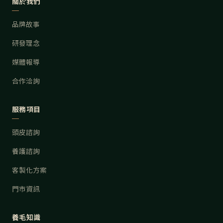
關於我們
品牌故事
研發理念
媒體報導
合作洽詢
服務項目
頭皮諮詢
養護諮詢
客製化方案
門市資訊
養毛知識