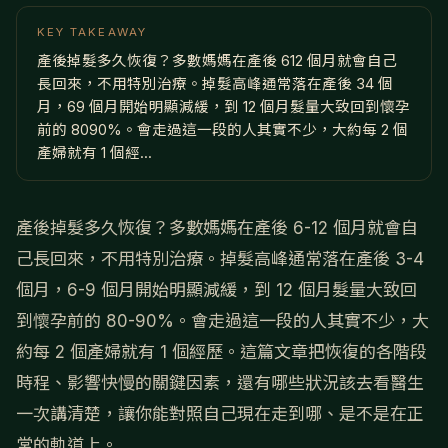
KEY TAKEAWAY
產後掉髮多久恢復？多數媽媽在產後 612 個月就會自己
長回來，不用特別治療。掉髮高峰通常落在產後 34 個
月，69 個月開始明顯減緩，到 12 個月髮量大致回到懷孕
前的 8090%。會走過這一段的人其實不少，大約每 2 個
產婦就有 1 個經...
產後掉髮多久恢復？多數媽媽在產後 6-12 個月就會自
己長回來，不用特別治療。掉髮高峰通常落在產後 3-4
個月，6-9 個月開始明顯減緩，到 12 個月髮量大致回
到懷孕前的 80-90%。會走過這一段的人其實不少，大
約每 2 個產婦就有 1 個經歷。這篇文章把恢復的各階段
時程、影響快慢的關鍵因素，還有哪些狀況該去看醫生
一次講清楚，讓你能對照自己現在走到哪、是不是在正
常的軌道上。