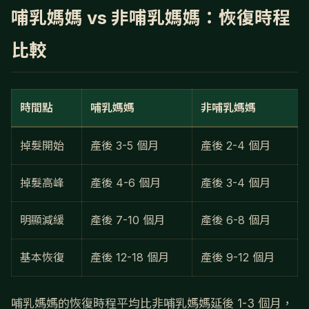
哺乳媽媽 vs 非哺乳媽媽：恢復時程
比較
時間點
哺乳媽媽
非哺乳媽媽
掉髮開始
產後 3-5 個月
產後 2-4 個月
掉髮高峰
產後 4-6 個月
產後 3-4 個月
明顯減緩
產後 7-10 個月
產後 6-8 個月
基本恢復
產後 12-18 個月
產後 9-12 個月
哺乳媽媽的恢復時程平均比非哺乳媽媽延後 1-3 個月，