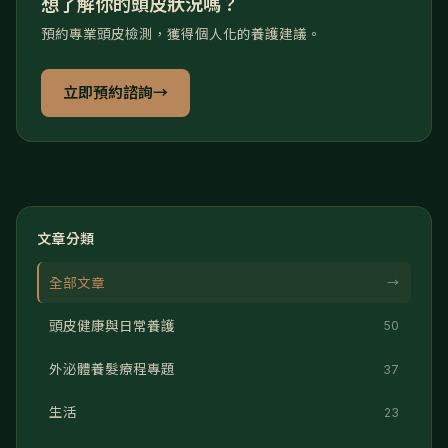
想了解你的頭皮狀況嗎？
預約專業頭皮檢測，獲得個人化的養護建議。
立即預約諮詢
→
文章分類
全部文章
→
頭皮健康與日常養護
50
外泌體養髮療程專題
37
生活
23