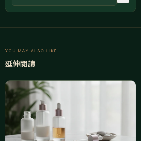
YOU MAY ALSO LIKE
延伸閱讀