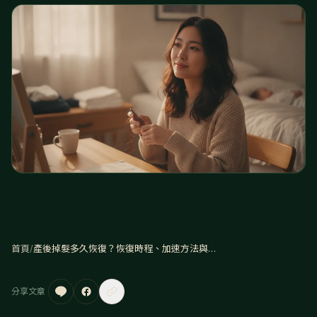
首頁
/
產後掉髮多久恢復？恢復時程、加速方法與就醫時機
分享文章