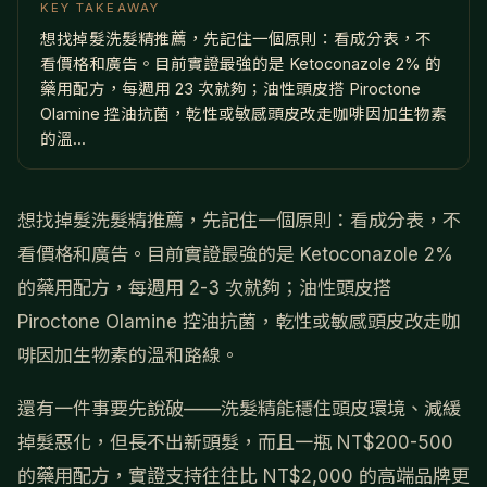
KEY TAKEAWAY
想找掉髮洗髮精推薦，先記住一個原則：看成分表，不
看價格和廣告。目前實證最強的是 Ketoconazole 2% 的
藥用配方，每週用 23 次就夠；油性頭皮搭 Piroctone
Olamine 控油抗菌，乾性或敏感頭皮改走咖啡因加生物素
的溫...
想找掉髮洗髮精推薦，先記住一個原則：看成分表，不
看價格和廣告。目前實證最強的是 Ketoconazole 2%
的藥用配方，每週用 2-3 次就夠；油性頭皮搭
Piroctone Olamine 控油抗菌，乾性或敏感頭皮改走咖
啡因加生物素的溫和路線。
還有一件事要先說破——洗髮精能穩住頭皮環境、減緩
掉髮惡化，但長不出新頭髮，而且一瓶 NT$200-500
的藥用配方，實證支持往往比 NT$2,000 的高端品牌更