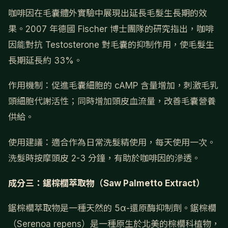
咖啡因在毛囊體外實驗中展現出延長毛髮生長期的效
果。2007 年德國 Fischer 博士團隊的研究指出，咖啡
因能對抗 Testosterone 對毛囊的抑制作用，使毛髮生
長期延長約 33%。
作用機制：促進毛囊細胞的 cAMP 含量增加，刺激毛乳
頭細胞代謝活性；同時增加頭皮血流量，改善毛囊營養
供給。
使用建議：適合作為日常洗髮精使用，每天使用一次。
洗髮時按摩頭皮 2-3 分鐘，有助於咖啡因的滲透。
成分三：鋸棕櫚萃取物（Saw Palmetto Extract）
鋸棕櫚萃取物是一種天然的 5α-還原酶抑制劑。鋸棕櫚
（Serenoa repens）是一種原生於北美的棕櫚科植物，