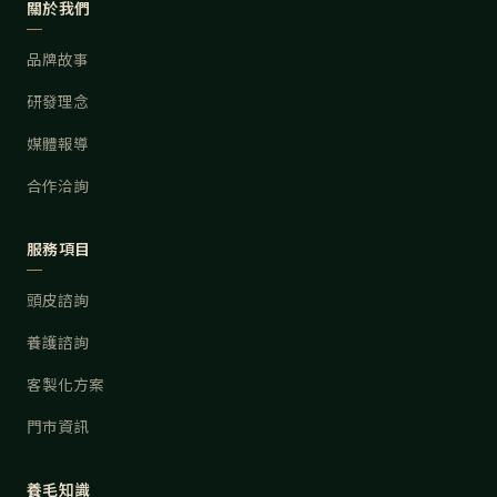
關於我們
品牌故事
研發理念
媒體報導
合作洽詢
服務項目
頭皮諮詢
養護諮詢
客製化方案
門市資訊
養毛知識