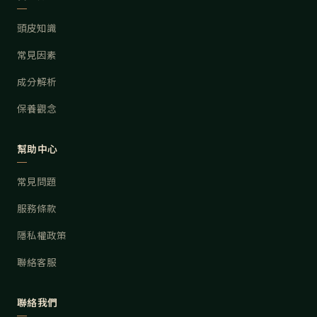
頭皮知識
常見因素
成分解析
保養觀念
幫助中心
常見問題
服務條款
隱私權政策
聯絡客服
聯絡我們