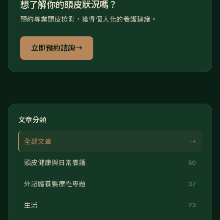
想了解你的頭皮狀況嗎？
預約專業頭皮檢測，獲得個人化的養護建議。
立即預約諮詢
→
文章分類
全部文章
→
頭皮健康與日常養護
50
外泌體養髮療程專題
37
生活
23