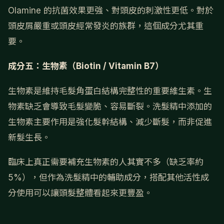
Olamine 的抗菌效果更強、對頭皮的刺激性更低。對於
頭皮屑嚴重或頭皮經常發炎的族群，這個成分尤其重
要。
成分五：生物素（Biotin / Vitamin B7）
生物素是維持毛髮角蛋白結構完整性的重要維生素。生
物素缺乏會導致毛髮變脆、容易斷裂。洗髮精中添加的
生物素主要作用是強化髮幹結構、減少斷髮，而非促進
新髮生長。
臨床上真正需要補充生物素的人其實不多（缺乏率約
5%），但作為洗髮精中的輔助成分，搭配其他活性成
分使用可以讓頭髮整體看起來更豐盈。