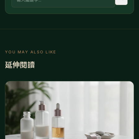
YOU MAY ALSO LIKE
延伸閱讀