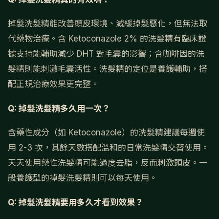
掉髮洗髮精能改善頭皮環境、減緩掉髮惡化，但無法取
代藥物治療。含 Ketoconazole 2% 的洗髮精有臨床證
據支持能輔助減少 DHT 對毛囊的影響；含咖啡因的洗
髮精則能刺激毛囊活性。洗髮精的定位是養護輔助，搭
配正規治療效果更完整。
Q: 掉髮洗髮精多久用一次？
含藥性成分（如 Ketoconazole）的洗髮精建議每週使
用 2-3 次，其餘天數搭配溫和的日常洗髮精交替使用。
天天使用藥性洗髮精可能過度去脂，反而刺激頭皮。一
般養護型的掉髮洗髮精則可以每天使用。
Q: 掉髮洗髮精要用多久才看到效果？