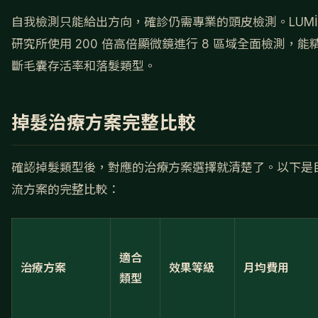
自我檢測只能給出方向，確診仍需專業的頭皮檢測。LUMİ
研究所使用 200 倍高倍顯微鏡進行 8 區域全面檢測，能
斷毛囊存活率和落髮類型。
掉髮治療方案完整比較
確認掉髮類型後，對應的治療方案選擇就清楚了。以下是
流方案的完整比較：
適合
治療方案
效果等級
月均費用
類型