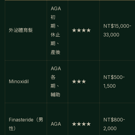
AGA
初
期、
NT$15,000-
外泌體育髮
★★★★
休止
33,000
期、
產後
AGA
各
NT$500-
Minoxidil
★★★
期、
1,500
輔助
Finasteride（男
NT$800-
AGA
★★★★
性）
2,000