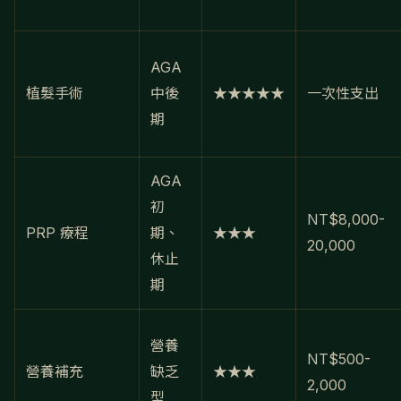
AGA
植髮手術
中後
★★★★★
一次性支出
期
AGA
初
NT$8,000-
PRP 療程
期、
★★★
20,000
休止
期
營養
NT$500-
營養補充
缺乏
★★★
2,000
型