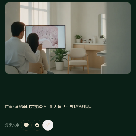
首頁
/
掉髮原因完整解析：8 大類型、自我檢測與對應解決方案
分享文章