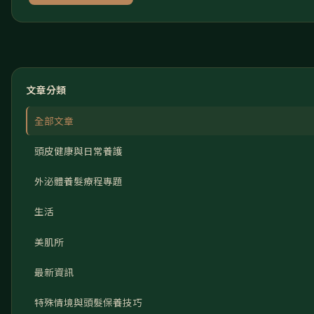
文章分類
全部文章
頭皮健康與日常養護
外泌體養髮療程專題
生活
美肌所
最新資訊
特殊情境與頭髮保養技巧