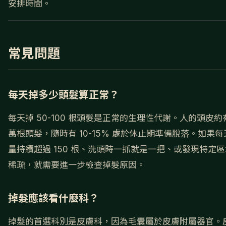
安排時間。
常見問題
每天掉多少頭髮算正常？
每天掉 50-100 根頭髮是正常的生理性代謝。人的頭皮約有
萬根頭髮，隨時有 10-15% 處於休止期準備脫落。如果
量持續超過 150 根、洗頭時一抓就是一把、或發現特定
稀疏，就需要進一步檢查掉髮原因。
掉髮應該看什麼科？
掉髮的首選科別是皮膚科，因為毛囊屬於皮膚附屬器官。