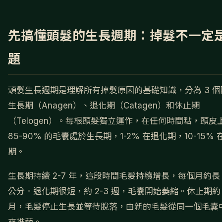
先搞懂頭髮的生長週期：掉髮不一定
題
頭髮生長週期是理解所有掉髮原因的基礎知識，分為 3 個
生長期（Anagen）、退化期（Catagen）和休止期
（Telogen）。每根頭髮獨立運作，在任何時間點，頭皮
85-90% 的毛囊處於生長期，1-2% 在退化期，10-15%
期。
生長期持續 2-7 年，這段時間毛髮持續增長，每個月約長 1-
公分。退化期很短，約 2-3 週，毛囊開始萎縮。休止期約 
月，毛髮停止生長並等待脫落，由新的毛髮從同一個毛囊