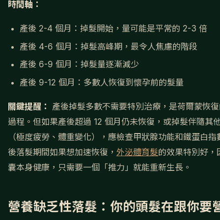
時間軸：
產後 2-4 個月：掉髮開始，量可能是平常的 2-3 倍
產後 4-6 個月：掉髮高峰期，最令人焦慮的階段
產後 6-9 個月：掉髮量逐漸減少
產後 9-12 個月：多數人恢復到懷孕前的髮量
關鍵提醒：
產後掉髮多數不需要特別治療，是荷爾蒙恢復
過程。但如果產後超過 12 個月仍未恢復，或掉髮伴隨其
（極度疲勞、體重變化），應檢查甲狀腺功能和鐵蛋白指
後落髮期間如果想加速恢復，
外泌體育髮
的效果特別好，
囊本身健康，只需要一個「推力」就能重新生長。
營養缺乏性落髮：你的頭髮在跟你要