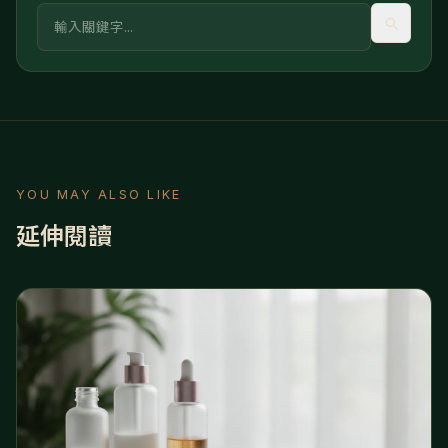
關鍵字
YOU MAY ALSO LIKE
延伸閱讀