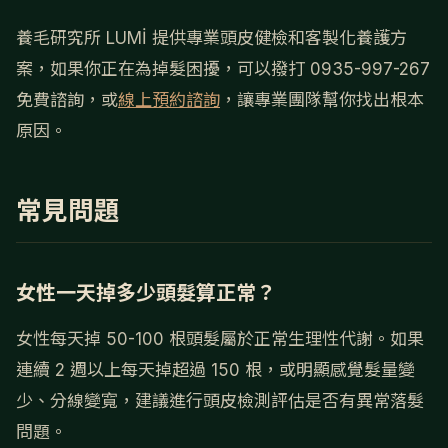
養毛研究所 LUMİ 提供專業頭皮健檢和客製化養護方
案，如果你正在為掉髮困擾，可以撥打 0935-997-267
免費諮詢，或
線上預約諮詢
，讓專業團隊幫你找出根本
原因。
常見問題
女性一天掉多少頭髮算正常？
女性每天掉 50-100 根頭髮屬於正常生理性代謝。如果
連續 2 週以上每天掉超過 150 根，或明顯感覺髮量變
少、分線變寬，建議進行頭皮檢測評估是否有異常落髮
問題。