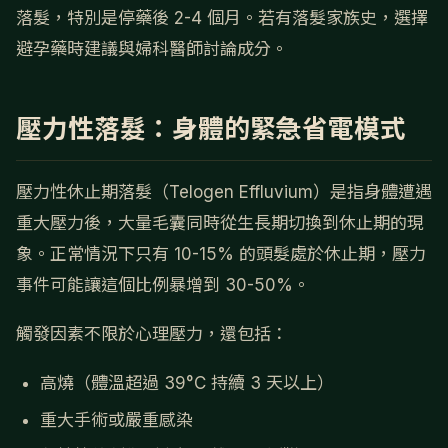
落髮，特別是停藥後 2-4 個月。若有落髮家族史，選擇
避孕藥時建議與婦科醫師討論成分。
壓力性落髮：身體的緊急省電模式
壓力性休止期落髮（Telogen Effluvium）是指身體遭遇
重大壓力後，大量毛囊同時從生長期切換到休止期的現
象。正常情況下只有 10-15% 的頭髮處於休止期，壓力
事件可能讓這個比例暴增到 30-50%。
觸發因素不限於心理壓力，還包括：
高燒（體溫超過 39°C 持續 3 天以上）
重大手術或嚴重感染