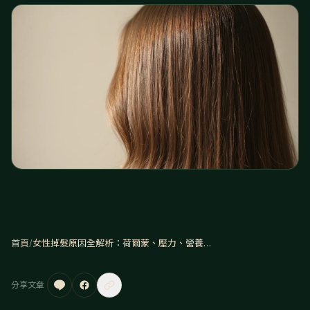
首頁
/
女性掉髮原因全解析：荷爾蒙、壓力、營養到頭皮問題一次看清
分享文章