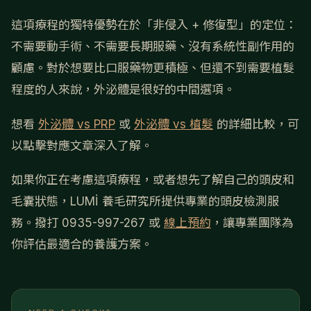
這項療程的獨特優勢在於「非侵入 + 修復型」的定位：
不需要動手術、不需要長期服藥、沒有系統性副作用的
顧慮。對於想要比口服藥物更積極、但還不到需要植髮
程度的人來說，外泌體是很好的中間選項。
想看
外泌體 vs PRP
或
外泌體 vs 植髮
的詳細比較，可
以點擊對應文章深入了解。
如果你正在考慮這項療程，或者想先了解自己的頭皮和
毛囊狀態，LUMİ 養毛研究所提供專業的頭皮檢測服
務。撥打 0935-997-267 或
線上預約
，讓專業團隊為
你評估最適合的養護方案。