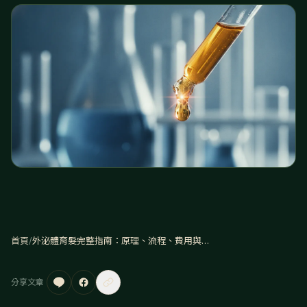
首頁
/
外泌體育髮完整指南：原理、流程、費用與效果一次搞懂
分享文章