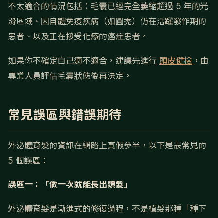
不太適合的情況包括：毛囊已經完全萎縮超過 5 年的光
滑區域、因自體免疫疾病（如圓禿）仍在活躍發作期的
患者、以及正在接受化療的癌症患者。
如果你不確定自己適不適合，建議先進行
頭皮健檢
，由
專業人員評估毛囊狀態後再決定。
常見誤區與錯誤期待
外泌體育髮的資訊在網路上真假參半，以下是最常見的
5 個誤區：
誤區一：「做一次就能長出頭髮」
外泌體育髮是漸進式的修復過程，不是植髮那種「種下