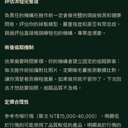
評估流程完整度
負責任的機構在施作前一定會做完整的頭皮檢測和健康
問卷，評估你的掉髮類型、嚴重程度和是否有禁忌症。
跳過評估直接推銷療程包的機構，專業度堪憂。
術後追蹤機制
效果需要時間累積，好的機構會建立固定的追蹤節奏：
每次施作前拍攝對比照片、定期做毛囊檢測數據比對，
讓你清楚看到療程進展。如果做完就不管你了，下次回
去才想起要拍照，追蹤品質不及格。
定價合理性
參考市場行情（單次 NT$15,000-40,000），明顯低
於行情的可能使用了品質較低的產品，明顯高於行情的