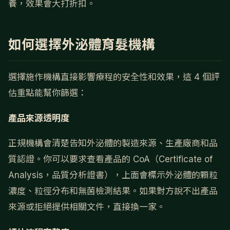
養，效果會大打折扣。
如何選擇外泌體育髮機構
選擇施作機構直接影響療程的安全性和效果，這 4 個評
估重點能幫你篩選：
產品來源透明度
正規機構會清楚告知外泌體的製造來源、生產廠商和品
質認證。你可以要求查看產品的 CoA（Certificate of
Analysis，品質分析證書），上面會標示外泌體的顆粒
濃度、粒徑分布和無菌檢測結果。如果對方說不出產品
來源或拒絕提供相關文件，直接換一家。