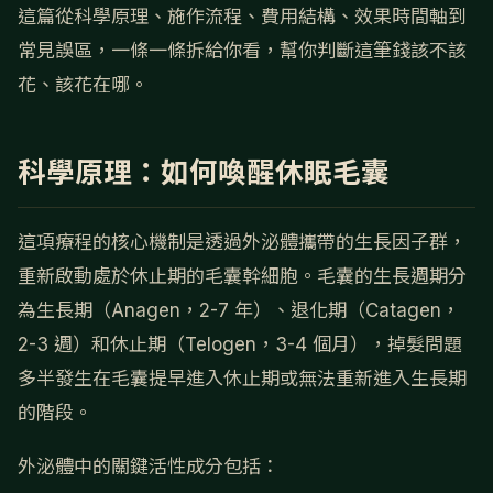
這篇從科學原理、施作流程、費用結構、效果時間軸到
常見誤區，一條一條拆給你看，幫你判斷這筆錢該不該
花、該花在哪。
科學原理：如何喚醒休眠毛囊
這項療程的核心機制是透過外泌體攜帶的生長因子群，
重新啟動處於休止期的毛囊幹細胞。毛囊的生長週期分
為生長期（Anagen，2-7 年）、退化期（Catagen，
2-3 週）和休止期（Telogen，3-4 個月），掉髮問題
多半發生在毛囊提早進入休止期或無法重新進入生長期
的階段。
外泌體中的關鍵活性成分包括：