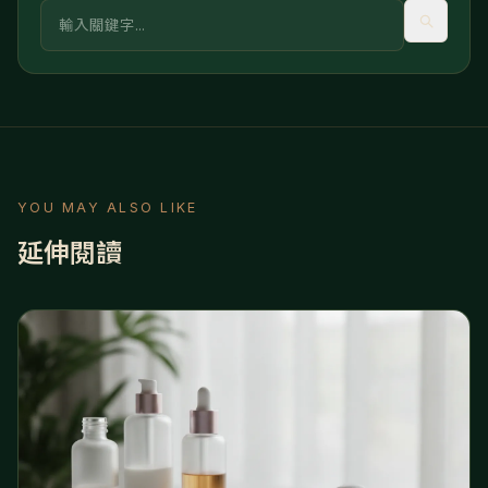
關鍵字
YOU MAY ALSO LIKE
延伸閱讀