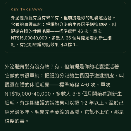
KEY TAKEAWAY
外泌體育髮有沒有效？有，但前提是你的毛囊還活著。
它做的事很單純：把細胞分泌的生長因子送進頭皮，叫
醒還在睡的休眠毛囊——標準療程 46 次、單次
NT$15,00040,000，多數人 36 個月開始看到新生細
毛，有定期維護的話效果可以撐 1...
外泌體育髮有沒有效？有，但前提是你的毛囊還活著。
它做的事很單純：把細胞分泌的生長因子送進頭皮，叫
醒還在睡的休眠毛囊——標準療程 4-6 次、單次
NT$15,000-40,000，多數人 3-6 個月開始看到新生
細毛，有定期維護的話效果可以撐 1-2 年以上。至於已
經光滑多年、毛囊完全萎縮的區域，它幫不上忙，那是
植髮的事。