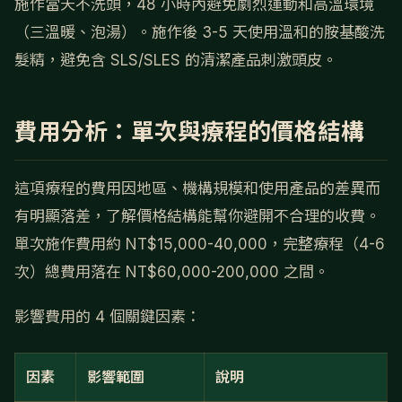
施作當天不洗頭，48 小時內避免劇烈運動和高溫環境
（三溫暖、泡湯）。施作後 3-5 天使用溫和的胺基酸洗
髮精，避免含 SLS/SLES 的清潔產品刺激頭皮。
費用分析：單次與療程的價格結構
這項療程的費用因地區、機構規模和使用產品的差異而
有明顯落差，了解價格結構能幫你避開不合理的收費。
單次施作費用約 NT$15,000-40,000，完整療程（4-6
次）總費用落在 NT$60,000-200,000 之間。
影響費用的 4 個關鍵因素：
因素
影響範圍
說明