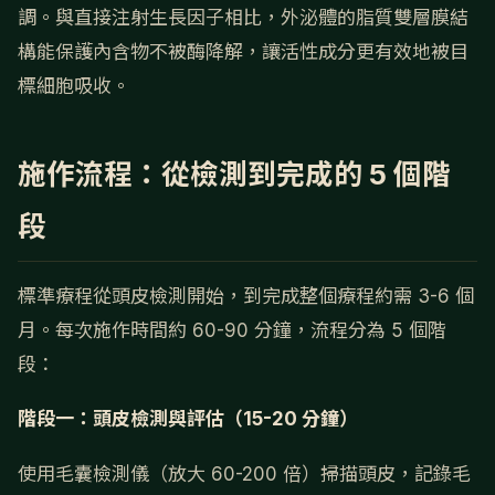
調。與直接注射生長因子相比，外泌體的脂質雙層膜結
構能保護內含物不被酶降解，讓活性成分更有效地被目
標細胞吸收。
施作流程：從檢測到完成的 5 個階
段
標準療程從頭皮檢測開始，到完成整個療程約需 3-6 個
月。每次施作時間約 60-90 分鐘，流程分為 5 個階
段：
階段一：頭皮檢測與評估（15-20 分鐘）
使用毛囊檢測儀（放大 60-200 倍）掃描頭皮，記錄毛