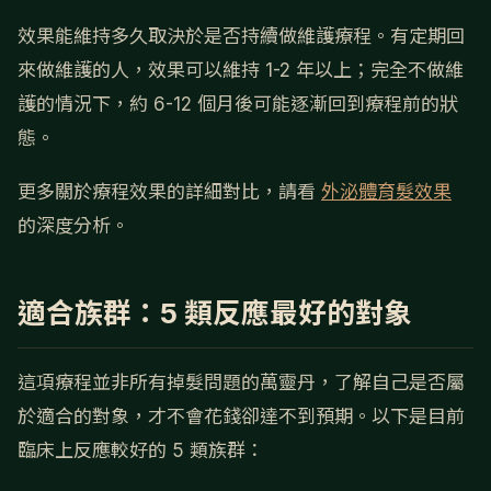
效果能維持多久取決於是否持續做維護療程。有定期回
來做維護的人，效果可以維持 1-2 年以上；完全不做維
護的情況下，約 6-12 個月後可能逐漸回到療程前的狀
態。
更多關於療程效果的詳細對比，請看
外泌體育髮效果
的深度分析。
適合族群：5 類反應最好的對象
這項療程並非所有掉髮問題的萬靈丹，了解自己是否屬
於適合的對象，才不會花錢卻達不到預期。以下是目前
臨床上反應較好的 5 類族群：