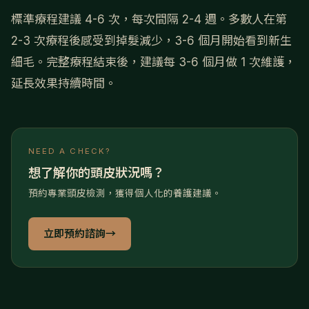
標準療程建議 4-6 次，每次間隔 2-4 週。多數人在第
2-3 次療程後感受到掉髮減少，3-6 個月開始看到新生
細毛。完整療程結束後，建議每 3-6 個月做 1 次維護，
延長效果持續時間。
NEED A CHECK?
想了解你的頭皮狀況嗎？
預約專業頭皮檢測，獲得個人化的養護建議。
立即預約諮詢
→