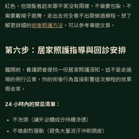
紅色，但頭髮看起來跟平常沒有兩樣。不需要包紮，不
需要戴帽子遮掩，走出去完全看不出剛做過療程。想了
解更詳細的
術後照護方法
，可以參考專題文章。
第六步：居家照護指導與回診安排
離開前，養護師會提供一份居家照護須知。這不是走過
場的例行公事，你的術後行為直接影響這次療程的效果
吸收率。
24 小時內的禁忌清單：
不洗頭（讓外泌體成分持續滲透）
不做劇烈運動（避免大量流汗沖刷頭皮）