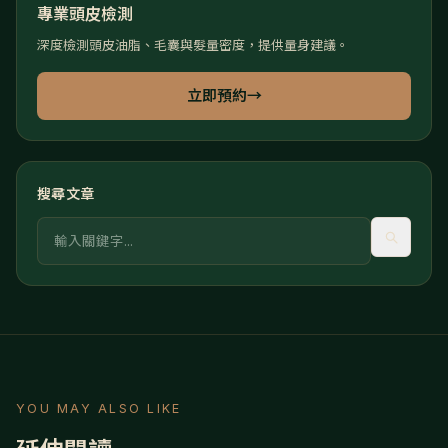
專業頭皮檢測
深度檢測頭皮油脂、毛囊與髮量密度，提供量身建議。
立即預約
→
搜尋文章
關鍵字
YOU MAY ALSO LIKE