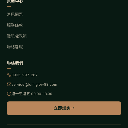
幫助中心
常見問題
服務條款
隱私權政策
聯絡客服
聯絡我們
0935-997-267
service@lumiglow88.com
週一至週五 09:00–18:00
立即諮詢
→