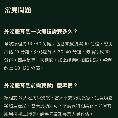
常見問題
外泌體育髮一次療程需要多久？
單次療程約 60-90 分鐘，包含頭皮清潔 10 分鐘、檢測
評估 10 分鐘、外泌體導入 30-40 分鐘、修護冷敷 10
分鐘。如果是第一次到訪，加上諮詢和拍照記錄，整體
約需 90-120 分鐘。
外泌體育髮前需要做什麼準備？
療程前 3 天避免染燙髮，當天不要使用髮蠟、定型噴霧
等造型產品。當天洗頭即可，不需要特別禁食。如果有
服用抗凝血藥物，請事先告知專業人員評估。