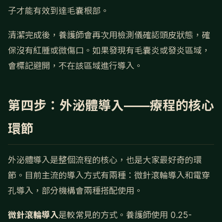
子才能有效到達毛囊根部。
清潔完成後，養護師會再次用檢測儀確認頭皮狀態，確
保沒有紅腫或微傷口。如果發現有毛囊炎或發炎區域，
會標記避開，不在該區域進行導入。
第四步：外泌體導入——療程的核心
環節
外泌體導入是整個流程的核心，也是大家最好奇的環
節。目前主流的導入方式有兩種：微針滾輪導入和電穿
孔導入，部分機構會兩種搭配使用。
微針滾輪導入
是較常見的方式。養護師使用 0.25-