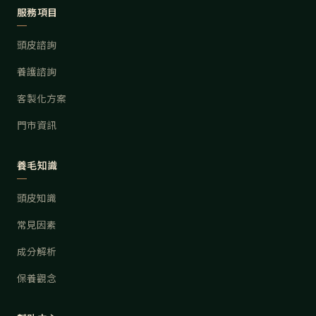
服務項目
頭皮諮詢
養護諮詢
客製化方案
門市資訊
養毛知識
頭皮知識
常見因素
成分解析
保養觀念