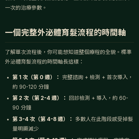
一次的治療參數。
一個完整外泌體育髮流程的時間軸
了解單次流程後，你可能想知道整個療程的全貌。標準
外泌體育髮流程的時間軸長這樣：
第 1 次（第 0 週）：
完整諮詢 + 檢測 + 首次導入，
約 90-120 分鐘
第 2 次（第 2-4 週）：
回診檢測 + 導入，約 60-
90 分鐘
第 3-4 次（第 4-8 週）：
多數人在此階段感受掉髮
量明顯減少