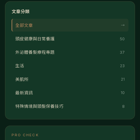
文章分類
全部文章
→
頭皮健康與日常養護
50
外泌體養髮療程專題
37
生活
23
美肌所
21
最新資訊
10
特殊情境與頭髮保養技巧
8
PRO CHECK