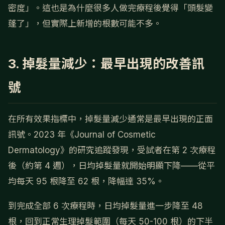
密度」。這也是為什麼很多人做完療程後覺得「頭髮變
蓬了」，但實際上新增的根數可能不多。
3. 掉髮量減少：最早出現的改善訊
號
在所有效果指標中，掉髮量減少通常是最早出現的正面
訊號。2023 年《Journal of Cosmetic
Dermatology》的研究追蹤發現，受試者在第 2 次療程
後（約第 4 週），日均掉髮量就開始明顯下降——從平
均每天 95 根降至 62 根，降幅達 35%。
到完成全部 6 次療程時，日均掉髮量進一步降至 48
根，回到正常生理掉髮範圍（每天 50-100 根）的下半