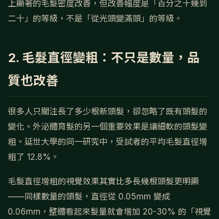
上顯著的毛髮密度改善，但改善幅度是「百分之十幾到
二十」的等級，不是「從光頭變滿頭」的等級。
2. 毛髮直徑變粗：不只是數量，品
質也改善
很多人只關注長了多少根新頭髮，卻忽略了既有頭髮的
變化。外泌體育髮的另一個重要效果是讓細軟的頭髮變
粗。延世大學的同一研究中，受試者的平均毛髮直徑增
粗了 12.8%。
毛髮直徑增粗的視覺效果其實比多長幾根頭髮更明顯
——同樣數量的頭髮，直徑從 0.05mm 變成
0.06mm，整體看起來髮量就會增加 20-30% 的「視覺