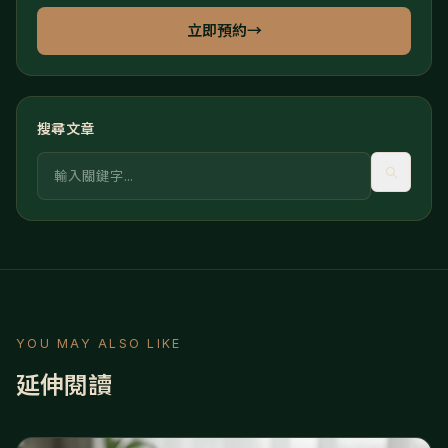
立即預約
→
搜尋文章
關鍵字
YOU MAY ALSO LIKE
延伸閱讀