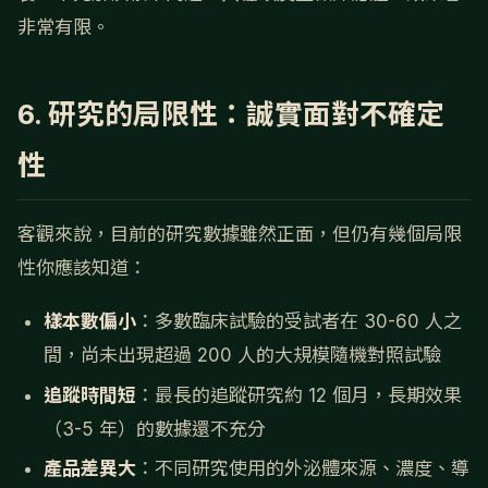
非常有限。
6. 研究的局限性：誠實面對不確定
性
客觀來說，目前的研究數據雖然正面，但仍有幾個局限
性你應該知道：
樣本數偏小
：多數臨床試驗的受試者在 30-60 人之
間，尚未出現超過 200 人的大規模隨機對照試驗
追蹤時間短
：最長的追蹤研究約 12 個月，長期效果
（3-5 年）的數據還不充分
產品差異大
：不同研究使用的外泌體來源、濃度、導