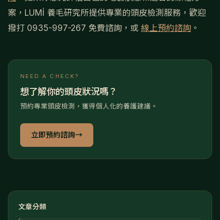
案，LUMİ 養毛研究所提供專業的頭皮檢測服務，歡迎
撥打 0935-997-267 免費諮詢，或
線上預約諮詢
。
NEED A CHECK?
想了解你的頭皮狀況嗎？
預約專業頭皮檢測，獲得個人化的養護建議。
立即預約諮詢
→
文章分類