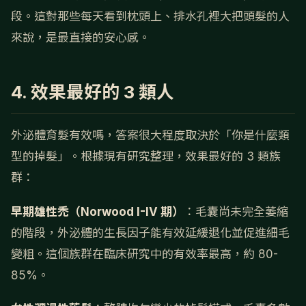
段。這對那些每天看到枕頭上、排水孔裡大把頭髮的人
來說，是最直接的安心感。
4. 效果最好的 3 類人
外泌體育髮有效嗎，答案很大程度取決於「你是什麼類
型的掉髮」。根據現有研究整理，效果最好的 3 類族
群：
早期雄性禿（Norwood I-IV 期）
：毛囊尚未完全萎縮
的階段，外泌體的生長因子能有效延緩退化並促進細毛
變粗。這個族群在臨床研究中的有效率最高，約 80-
85%。