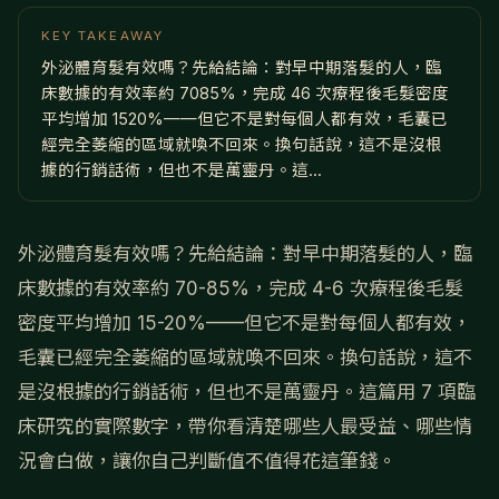
KEY TAKEAWAY
外泌體育髮有效嗎？先給結論：對早中期落髮的人，臨
床數據的有效率約 7085%，完成 46 次療程後毛髮密度
平均增加 1520%——但它不是對每個人都有效，毛囊已
經完全萎縮的區域就喚不回來。換句話說，這不是沒根
據的行銷話術，但也不是萬靈丹。這...
外泌體育髮有效嗎？先給結論：對早中期落髮的人，臨
床數據的有效率約 70-85%，完成 4-6 次療程後毛髮
密度平均增加 15-20%——但它不是對每個人都有效，
毛囊已經完全萎縮的區域就喚不回來。換句話說，這不
是沒根據的行銷話術，但也不是萬靈丹。這篇用 7 項臨
床研究的實際數字，帶你看清楚哪些人最受益、哪些情
況會白做，讓你自己判斷值不值得花這筆錢。