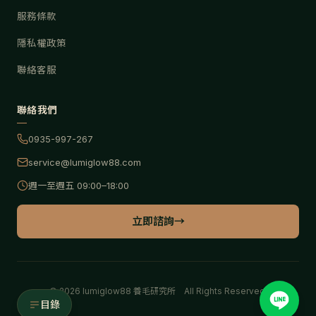
服務條款
隱私權政策
聯絡客服
聯絡我們
0935-997-267
service@lumiglow88.com
週一至週五 09:00–18:00
立即諮詢
→
©
2026
lumiglow88 養毛研究所 All Rights Reserved.
目錄