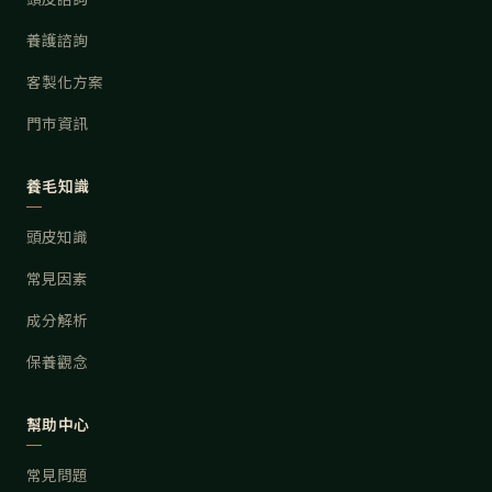
養護諮詢
客製化方案
門市資訊
養毛知識
頭皮知識
常見因素
成分解析
保養觀念
幫助中心
常見問題