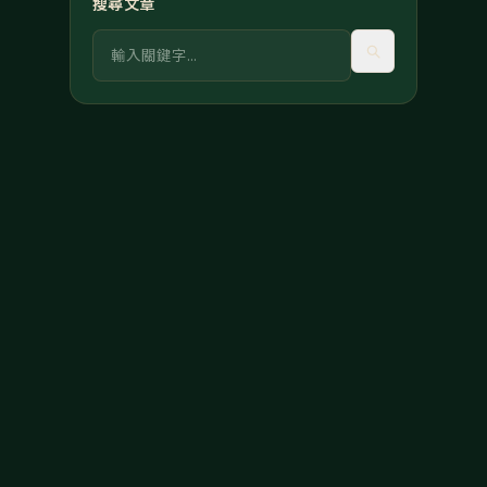
搜尋文章
關鍵字