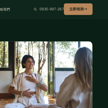
立即檢測
→
絡我們
0935-997-267