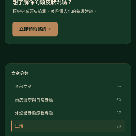
想了解你的頭皮狀況嗎？
預約專業頭皮檢測，獲得個人化的養護建議。
立即預約諮詢
→
文章分類
全部文章
→
頭皮健康與日常養護
50
外泌體養髮療程專題
37
生活
23