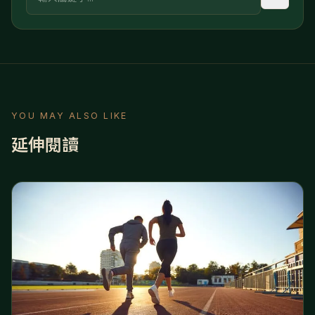
YOU MAY ALSO LIKE
延伸閱讀