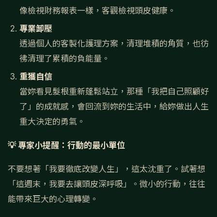
像檢視財務報表一樣，客觀檢視頭皮健康。
專業卸壓
透過個人的客製化護理方案，清理堆積的角質，也彷
彿清理了累積的負能量。
重獲自信
當妳看見髮根重新蓬鬆站立，那種「我把自己照顧好
了」的成就感，會回流到妳的生活中，給妳做出人生
重大決定的勇氣。
💡 專家小提醒：行動的最小單位
不要想著「我要徹底改變人生」，這太沈重了。試著想
「這週末，我要去讓頭皮深呼吸」。微小的行動，往往
能帶來巨大的心理轉變。