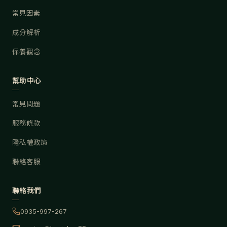
常見因素
成分解析
保養觀念
幫助中心
常見問題
服務條款
隱私權政策
聯絡客服
聯絡我們
0935-997-267