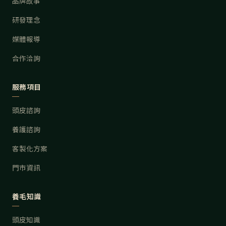
品牌故事
研發理念
媒體報導
合作洽詢
服務項目
頭皮諮詢
養護諮詢
客製化方案
門市資訊
養毛知識
頭皮知識