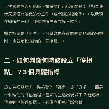
下次當妳陷入糾結時，試著問自己這個問題：「如果我
今天還沒開始做這份工作（或開始這段關係），以我現
在知道的一切，我還會選擇再次投入嗎？」
如果答案是「不會」，那麼妳現在就該開始規劃退場機
制，也就是設立妳的「停損點」。
二、如何判斷何時該設立「停損
點」？3 個具體指標
設立停損點並非一時衝動的「裸辭」或「分手」，而是
一個理性的評估過程。當妳的生活出現以下 3 種跡象，
代表妳已經過度透支，必須立即執行斷捨離。