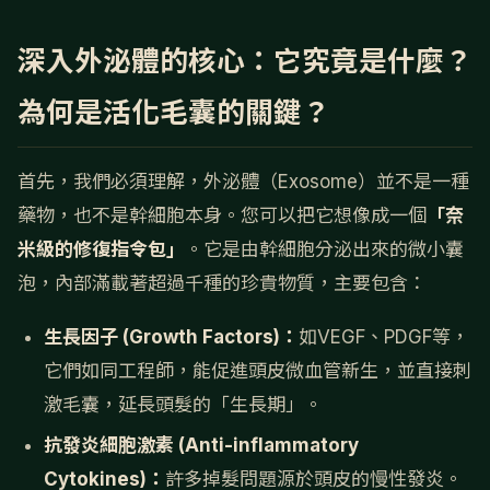
深入外泌體的核心：它究竟是什麼？
為何是活化毛囊的關鍵？
首先，我們必須理解，外泌體（Exosome）並不是一種
藥物，也不是幹細胞本身。您可以把它想像成一個
「奈
米級的修復指令包」
。它是由幹細胞分泌出來的微小囊
泡，內部滿載著超過千種的珍貴物質，主要包含：
生長因子 (Growth Factors)：
如VEGF、PDGF等，
它們如同工程師，能促進頭皮微血管新生，並直接刺
激毛囊，延長頭髮的「生長期」。
抗發炎細胞激素 (Anti-inflammatory
Cytokines)：
許多掉髮問題源於頭皮的慢性發炎。