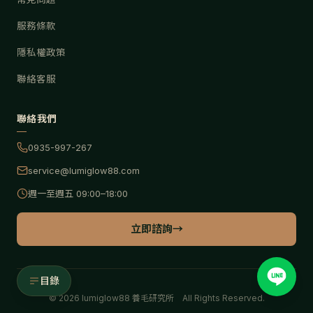
服務條款
隱私權政策
聯絡客服
聯絡我們
0935-997-267
service@lumiglow88.com
週一至週五 09:00–18:00
立即諮詢
→
目錄
©
2026
lumiglow88 養毛研究所 All Rights Reserved.