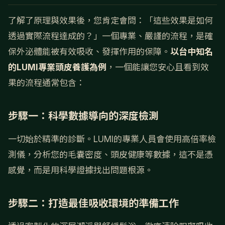
了解了原理與效果後，您肯定會問：「這些效果是如何
透過實際流程達成的？」一個專業、嚴謹的流程，是確
保外泌體能被有效吸收、發揮作用的保障。
以台中知名
的LUMI專業頭皮養護為例
，一個能讓您安心且看到效
果的流程通常包含：
步驟一：科學數據導向的深度檢測
一切始於精準的診斷。LUMI的專業人員會使用高倍率檢
測儀，分析您的毛囊密度、頭皮健康等數據，這不是憑
感覺，而是用科學證據找出問題根源。
步驟二：打造最佳吸收環境的準備工作