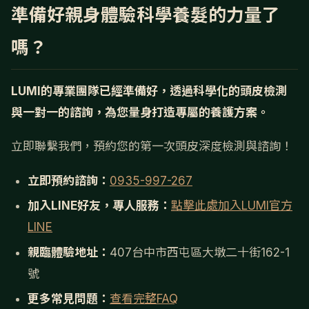
準備好親身體驗科學養髮的力量了
嗎？
LUMI的專業團隊已經準備好，透過科學化的頭皮檢測
與一對一的諮詢，為您量身打造專屬的養護方案。
立即聯繫我們，預約您的第一次頭皮深度檢測與諮詢！
立即預約諮詢：
0935-997-267
加入LINE好友，專人服務：
點擊此處加入LUMI官方
LINE
親臨體驗地址：
407台中市西屯區大墩二十街162-1
號
更多常見問題：
查看完整FAQ