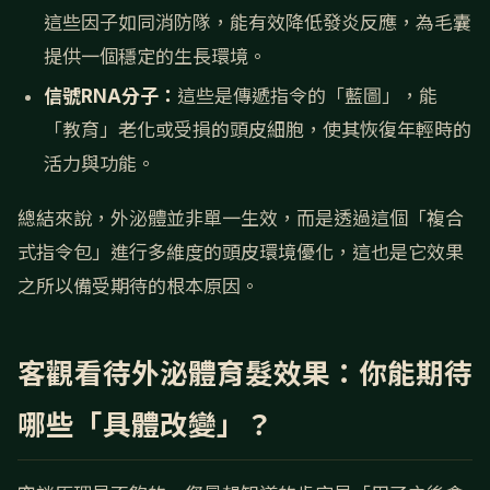
這些因子如同消防隊，能有效降低發炎反應，為毛囊
提供一個穩定的生長環境。
信號RNA分子：
這些是傳遞指令的「藍圖」，能
「教育」老化或受損的頭皮細胞，使其恢復年輕時的
活力與功能。
總結來說，外泌體並非單一生效，而是透過這個「複合
式指令包」進行多維度的頭皮環境優化，這也是它效果
之所以備受期待的根本原因。
客觀看待外泌體育髮效果：你能期待
哪些「具體改變」？