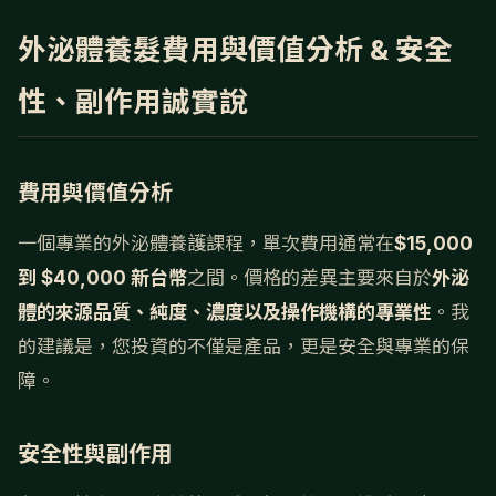
外泌體養髮費用與價值分析 & 安全
性、副作用誠實說
費用與價值分析
一個專業的外泌體養護課程，單次費用通常在
$15,000
到 $40,000 新台幣
之間。價格的差異主要來自於
外泌
體的來源品質、純度、濃度以及操作機構的專業性
。我
的建議是，您投資的不僅是產品，更是安全與專業的保
障。
安全性與副作用