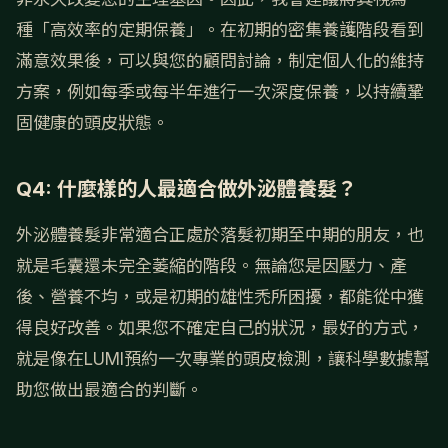
種「高效率的定期保養」。在初期的密集養護階段看到
滿意效果後，可以與您的顧問討論，制定個人化的維持
方案，例如每季或每半年進行一次深度保養，以持續鞏
固健康的頭皮狀態。
Q4: 什麼樣的人最適合做外泌體養髮？
外泌體養髮非常適合正處於落髮初期至中期的朋友，也
就是毛囊還未完全萎縮的階段。無論您是因壓力、產
後、營養不均，或是初期的雄性禿所困擾，都能從中獲
得良好改善。如果您不確定自己的狀況，最好的方式，
就是像在LUMI預約一次專業的頭皮檢測，讓科學數據幫
助您做出最適合的判斷。