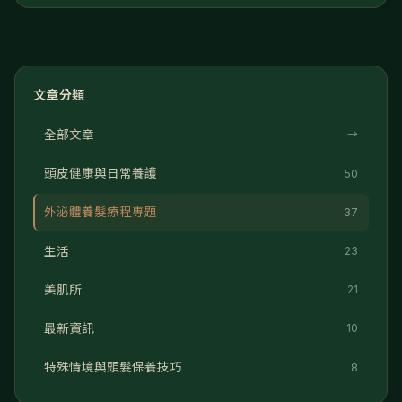
文章分類
全部文章
→
頭皮健康與日常養護
50
外泌體養髮療程專題
37
生活
23
美肌所
21
最新資訊
10
特殊情境與頭髮保養技巧
8