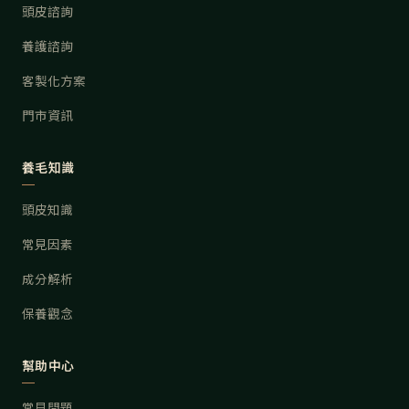
頭皮諮詢
養護諮詢
客製化方案
門市資訊
養毛知識
頭皮知識
常見因素
成分解析
保養觀念
幫助中心
常見問題