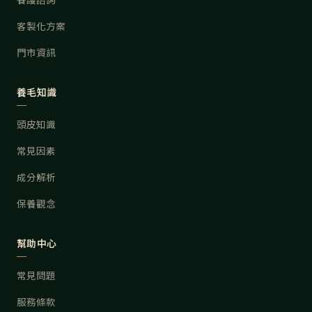
客製化方案
門市資訊
養毛知識
頭皮知識
常見因素
成分解析
保養觀念
幫助中心
常見問題
服務條款