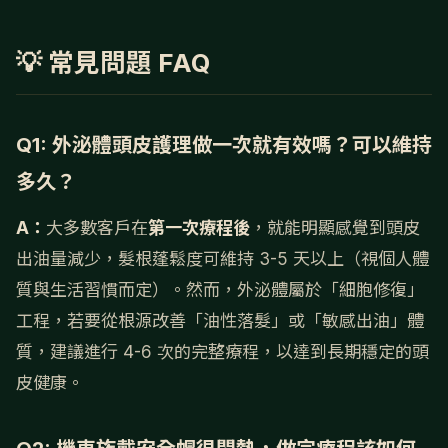
💡 常見問題 FAQ
Q1: 外泌體頭皮護理做一次就有效嗎？可以維持
多久？
A：
大多數客戶在
第一次療程後
，就能明顯感覺到頭皮
出油量減少，髮根蓬鬆度可維持 3-5 天以上（視個人體
質與生活習慣而定）。然而，外泌體屬於「細胞修復」
工程，若要從根源改善「油性落髮」或「敏感出油」體
質，建議進行 4-6 次的完整療程，以達到長期穩定的頭
皮健康。