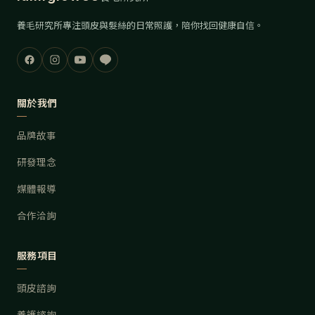
養毛研究所專注頭皮與髮絲的日常照護，陪你找回健康自信。
關於我們
品牌故事
研發理念
媒體報導
合作洽詢
服務項目
頭皮諮詢
養護諮詢