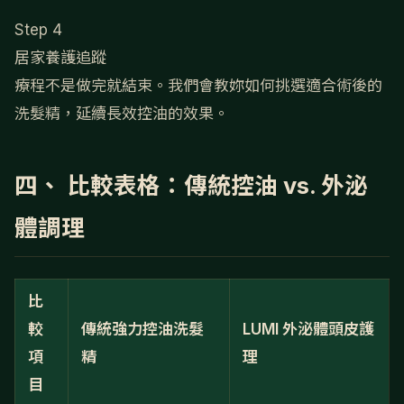
Step 4
居家養護追蹤
療程不是做完就結束。我們會教妳如何挑選適合術後的
洗髮精，延續長效控油的效果。
四、 比較表格：傳統控油 vs. 外泌
體調理
比
較
傳統強力控油洗髮
LUMI 外泌體頭皮護
項
精
理
目