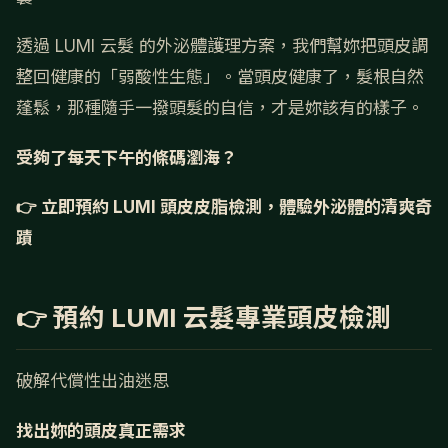
透過 LUMI 云髮 的外泌體護理方案，我們幫妳把頭皮調
整回健康的「弱酸性生態」。當頭皮健康了，髮根自然
蓬鬆，那種隨手一撥頭髮的自信，才是妳該有的樣子。
受夠了每天下午的條碼瀏海？
👉 立即預約 LUMI 頭皮皮脂檢測，體驗外泌體的清爽奇
蹟
👉 預約 LUMI 云髮專業頭皮檢測
破解代償性出油迷思
找出妳的頭皮真正需求