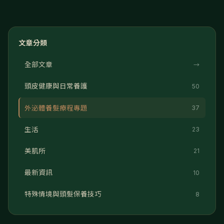
文章分類
全部文章
→
頭皮健康與日常養護
50
外泌體養髮療程專題
37
生活
23
美肌所
21
最新資訊
10
特殊情境與頭髮保養技巧
8