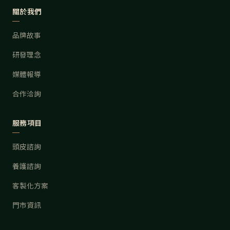
關於我們
品牌故事
研發理念
媒體報導
合作洽詢
服務項目
頭皮諮詢
養護諮詢
客製化方案
門市資訊