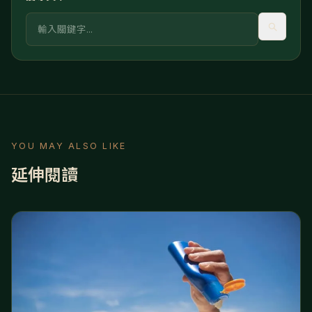
關鍵字
YOU MAY ALSO LIKE
延伸閱讀