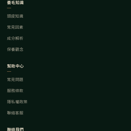
養毛知識
頭皮知識
常見因素
成分解析
保養觀念
幫助中心
常見問題
服務條款
隱私權政策
聯絡客服
聯絡我們