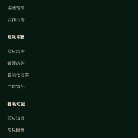
媒體報導
合作洽詢
服務項目
頭皮諮詢
養護諮詢
客製化方案
門市資訊
養毛知識
頭皮知識
常見因素