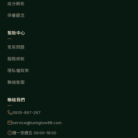
成分解析
保養觀念
幫助中心
常見問題
服務條款
隱私權政策
聯絡客服
聯絡我們
0935-997-267
service@lumiglow88.com
週一至週五 09:00–18:00