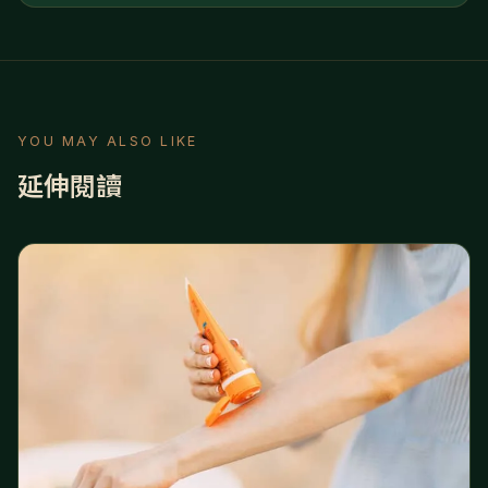
YOU MAY ALSO LIKE
延伸閱讀