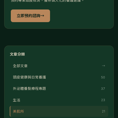
預約專業頭皮檢測，獲得個人化的養護建議。
立即預約諮詢
→
文章分類
全部文章
→
頭皮健康與日常養護
50
外泌體養髮療程專題
37
生活
23
美肌所
21