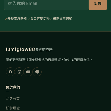
Email
訂閱
最新養護新知
會員專屬活動
最新文章通知
lumiglow88
養毛研究所
養毛研究所專注頭皮與髮絲的日常照護，陪你找回健康自信。
關於我們
品牌故事
研發理念