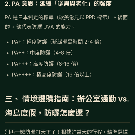
2. PA 意思：延緩「曬黑與老化」的強度
PA 是日本制定的標準（歐美常見以 PPD 標示）。後面
的 + 號代表防禦 UVA 的能力。
PA+：輕度防護（延緩曬黑時間 2-4 倍）
PA++：中度防護（4-8 倍）
PA+++：高度防護（8-16 倍）
PA++++：極高度防護（16 倍以上）
三、 情境選購指南：辦公室通勤 vs.
海島度假，防曬怎麼選？
別再一罐防曬打天下了！根據妳當天的行程，精準選擇