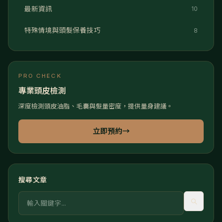
最新資訊
10
特殊情境與頭髮保養技巧
8
PRO CHECK
專業頭皮檢測
深度檢測頭皮油脂、毛囊與髮量密度，提供量身建議。
立即預約
→
搜尋文章
關鍵字