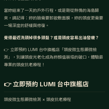
當妳結束了一天的戶外行程，或是剛從熱情的海島歸
來，請記得：妳的臉需要卸妝敷面膜，妳的頭皮更需要
一場深度的舒緩與修復。
覺得最近洗頭掉很多頭髮？或是頭皮容易出油發癢？
👉 立即預約 LUMI 台中旗艦店「頭皮微生態顯微檢
測」，別讓頭皮光老化成為妳顏值崩塌的破口，體驗最
專業的頭皮抗老療程！
👉 立即預約 LUMI 台中旗艦店
頭皮微生態顯微檢測 × 頭皮抗老療程