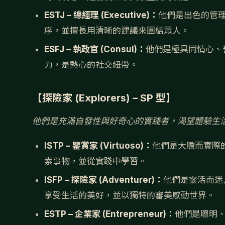
ESTJ – 總經理 (Executive)：
他們是出色的管理
序，並擅長用清晰的建議來團結眾人。
ESFJ – 執政官 (Consul)：
他們是極具同情心、
力，是熱心的社交紐帶。
【探險家 (Explorers) – SP 型】
他們是充滿自發性與好奇心的實踐者，渴望體驗生
ISTP – 鑒賞家 (Virtuoso)：
他們是大膽而實際的
索事物，並從實踐中學習。
ISFP – 探險家 (Adventurer)：
他們是靈活而迷
享受生活的美好，並以獨特的審美感動世界。
ESTP – 企業家 (Entrepreneur)：
他們是聰明、