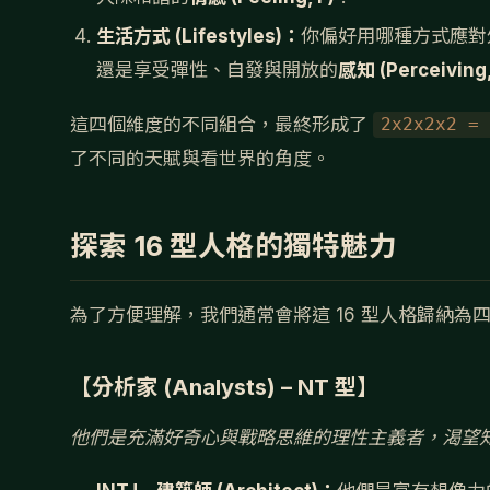
生活方式 (Lifestyles)：
你偏好用哪種方式應對
還是享受彈性、自發與開放的
感知 (Perceiving,
這四個維度的不同組合，最終形成了
2x2x2x2 =
了不同的天賦與看世界的角度。
探索 16 型人格的獨特魅力
為了方便理解，我們通常會將這 16 型人格歸納
【分析家 (Analysts) – NT 型】
他們是充滿好奇心與戰略思維的理性主義者，渴望