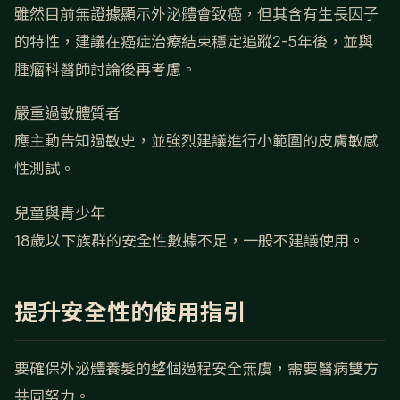
雖然目前無證據顯示外泌體會致癌，但其含有生長因子
的特性，建議在癌症治療結束穩定追蹤2-5年後，並與
腫瘤科醫師討論後再考慮。
嚴重過敏體質者
應主動告知過敏史，並強烈建議進行小範圍的皮膚敏感
性測試。
兒童與青少年
18歲以下族群的安全性數據不足，一般不建議使用。
提升安全性的使用指引
要確保外泌體養髮的整個過程安全無虞，需要醫病雙方
共同努力。