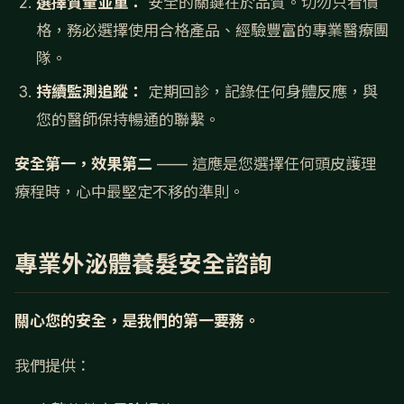
選擇質量並重：
安全的關鍵在於品質。切勿只看價
格，務必選擇使用合格產品、經驗豐富的專業醫療團
隊。
持續監測追蹤：
定期回診，記錄任何身體反應，與
您的醫師保持暢通的聯繫。
安全第一，效果第二
—— 這應是您選擇任何頭皮護理
療程時，心中最堅定不移的準則。
專業外泌體養髮安全諮詢
關心您的安全，是我們的第一要務。
我們提供：