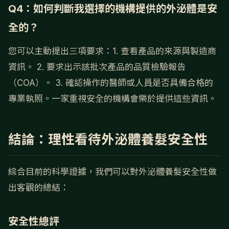
Q4：如何判斷我選擇的機構提供的外泌體是安
全的？
您可以主動提出三項要求：1. 查看產品的來源與製造商
資訊。 2. 要求出示該批次產品的品質檢驗報告
（COA）。 3. 確認操作的醫師或人員是否具備合格的
專業執照。一家重視安全的機構會樂於提供這些資訊。
結論：理性看待外泌體養髮安全性
綜合目前的科學證據，我們可以對外泌體養髮安全性做
出客觀的總結：
安全性總評