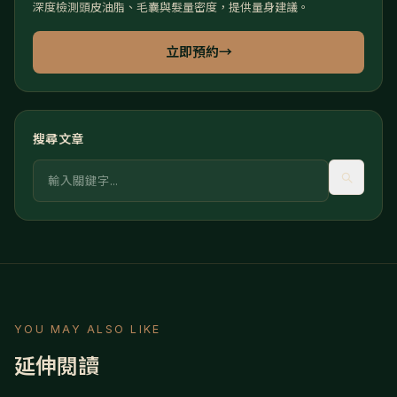
深度檢測頭皮油脂、毛囊與髮量密度，提供量身建議。
立即預約
→
搜尋文章
關鍵字
YOU MAY ALSO LIKE
延伸閱讀