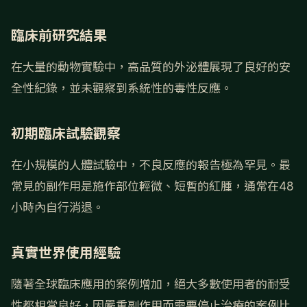
臨床前研究結果
在大量的動物實驗中，高品質的外泌體展現了良好的安
全性紀錄，並未觀察到系統性的毒性反應。
初期臨床試驗觀察
在小規模的人體試驗中，不良反應的報告極為罕見。最
常見的副作用是施作部位輕微、短暫的紅腫，通常在48
小時內自行消退。
真實世界使用經驗
隨著全球臨床應用的案例增加，絕大多數使用者的耐受
性都相當良好，因嚴重副作用而需要停止治療的案例比