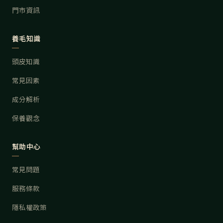
門市資訊
養毛知識
頭皮知識
常見因素
成分解析
保養觀念
幫助中心
常見問題
服務條款
隱私權政策