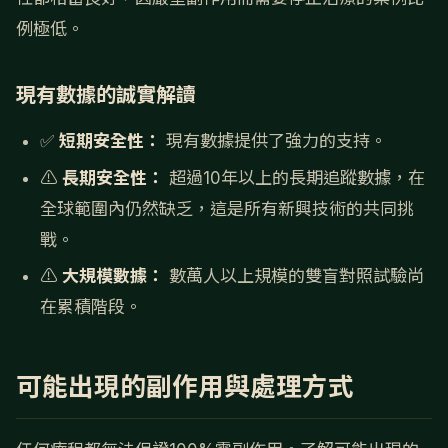
例極低。
現有數據的誠實解讀
✅
短期安全性：
現有數據提供了強力的支持。
⚠️
長期安全性：
超過10年以上的長期追蹤數據，在
全球範圍內仍然缺乏，這是所有新興技術的共同挑
戰。
⚠️
大規模數據：
數萬人以上規模的雙盲對照試驗尚
在累積階段。
可能出現的副作用與處理方式