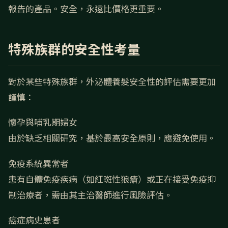
報告的產品。安全，永遠比價格更重要。
特殊族群的安全性考量
對於某些特殊族群，外泌體養髮安全性的評估需要更加
謹慎：
懷孕與哺乳期婦女
由於缺乏相關研究，基於最高安全原則，應避免使用。
免疫系統異常者
患有自體免疫疾病（如紅斑性狼瘡）或正在接受免疫抑
制治療者，需由其主治醫師進行風險評估。
癌症病史患者