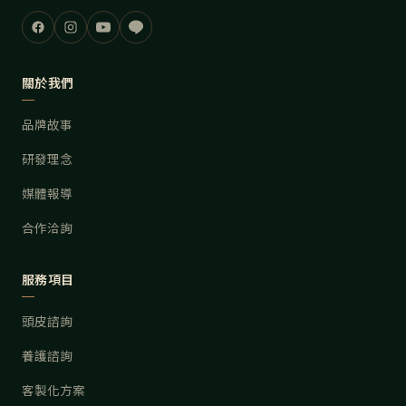
關於我們
品牌故事
研發理念
媒體報導
合作洽詢
服務項目
頭皮諮詢
養護諮詢
客製化方案