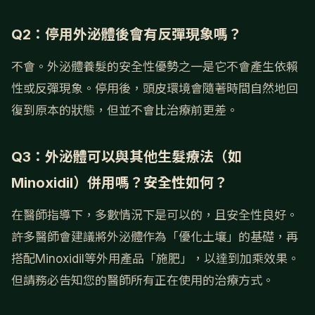
Q2：停用外泌體後會有反彈現象嗎？
不會。外泌體養髮的安全性優勢之一是它不會產生依賴
性或反彈現象。停用後，頭皮環境會隨著時間自然地回
復到原本的狀態，但並不會比治療前更差。
Q3：外泌體可以與其他生髮療法（如
Minoxidil）併用嗎？安全性如何？
在醫師指導下，多數情況下是可以的，且安全性良好。
許多醫師會建議將外泌體作為「優化土壤」的基礎，再
搭配Minoxidil等外用產品「施肥」，以達到加乘效果。
但請務必告知您的醫師所有正在使用的治療方式。