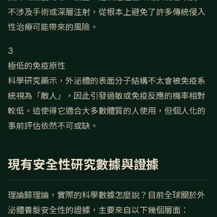
不涉及手術或深層注射，從根本上避免了許多傳統侵入
性治療可能帶來的風險。
3
極低的免疫原性
科學研究顯示，外泌體的表面分子結構不太會被免疫系
統視為「敵人」，因此引發過敏或免疫反應的機率相對
較低。這使得它適合大多數體質的人使用，但個人化的
事前評估依然不可或缺。
現有安全性研究數據與證據
理論歸理論，實際的科學數據怎麼說？目前全球關於外
泌體養髮安全性的證據，主要來自以下幾個層面：