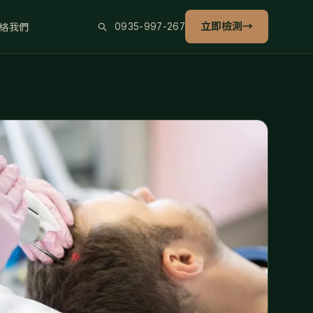
立即檢測
→
絡我們
0935-997-267