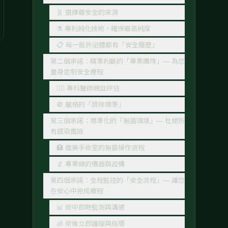
🧬 選擇最安全的來源
⚗️ 專利純化技術，確保最高純度
📋 每一批外泌體都有「安全履歷」
第二個承諾：精準判斷的「專業團隊」— 為您
量身定制安全療程
👨‍⚕️ 專科醫師親自評估
🚫 嚴格的「排除標準」
第三個承諾：標準化的「無菌環境」— 杜絕所
有感染風險
🏥 媲美手術室的無菌操作流程
🔬 專業級的儀器與設備
第四個承諾：全程監控的「安全流程」— 讓您
在安心中完成療程
📊 術中即時監測與溝通
🧊 術後立即護理與指導