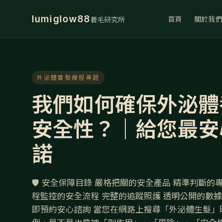
lumiglow88
首頁
關於我
養毛研究所
外泌體養髮療程專題
我們如何確保外泌體
安全性？｜給您最安
諾
🛡️ 安全保障目錄 嚴格把關的安全產品 精準判斷的
程監控的安全流程 完整的追蹤照護 透明公開的數據
即預約安心諮詢 當您在網路上搜尋「外泌體生髮」