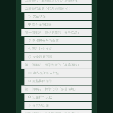
立即預約，體驗最安心的外泌體療程
立即預約最安心的外泌體療程！
🏷 文章標籤
致
🛡️ 安全保障目錄
第一個承諾：嚴格把關的「安全產品」
🧬 選擇最安全的來源
⚗️ 專利純化技術
📋 安全履歷保證
第二個承諾：精準判斷的「專業團隊」
👨‍⚕️ 專科醫師親自評估
保
🚫 嚴格排除標準
第三個承諾：標準化的「無菌環境」
🏥 無菌操作流程
🔬 專業級設備
，