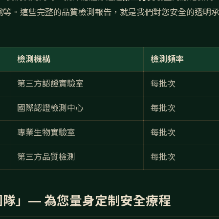
測
等。這些完整的品質檢測報告，就是我們對您安全的透明
檢測機構
檢測頻率
第三方認證實驗室
每批次
國際認證檢測中心
每批次
專業生物實驗室
每批次
第三方品質檢測
每批次
隊」— 為您量身定制安全療程