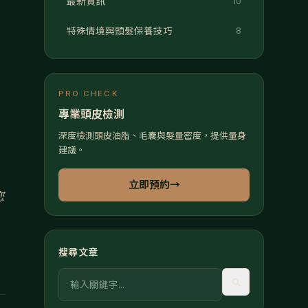
最新資訊
10
特殊情境與頭髮保養技巧
8
PRO CHECK
專業頭皮檢測
深度檢測頭皮油脂、毛囊與髮量密度，提供量身
建議。
立即預約
→
您
搜尋文章
關鍵字