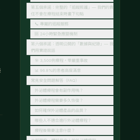
第五個承諾：完整的「追蹤照護」— 我們的責
全
任不會在療程結束時畫下句點
📞 專屬的追蹤服務
🆘 24小時緊急應變機制
對
第六個承諾：透明公開的「數據與紀錄」— 我
們用實證說話
為
🎯 3,500例療程，零嚴重事故
美
📊 96.8%的患者高度滿意
常見安全問題解答（FAQ）
外泌體療程會有副作用嗎？
外泌體療程需要多久恢復？
如何確保外泌體產品的品質？
哪些人不適合進行外泌體療程？
療程後需要注意什麼？