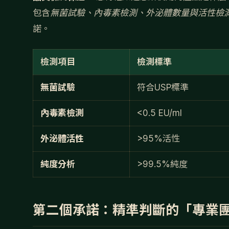
包含
無菌試驗、內毒素檢測、外泌體數量與活性檢
諾。
檢測項目
檢測標準
無菌試驗
符合USP標準
內毒素檢測
<0.5 EU/ml
外泌體活性
>95%活性
純度分析
>99.5%純度
第二個承諾：精準判斷的「專業團