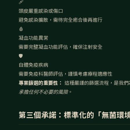
🩹
頭皮嚴重感染或傷口
避免感染擴散，需待完全癒合後再進行
🩸
凝血功能異常
需要完整凝血功能評估，確保注射安全
🛡️
自體免疫疾病
需要免疫科醫師評估，謹慎考慮療程適應性
專業篩選的重要性：
這種嚴謹的篩選流程，是我們
承擔任何不必要的風險
。
第三個承諾：標準化的「無菌環境