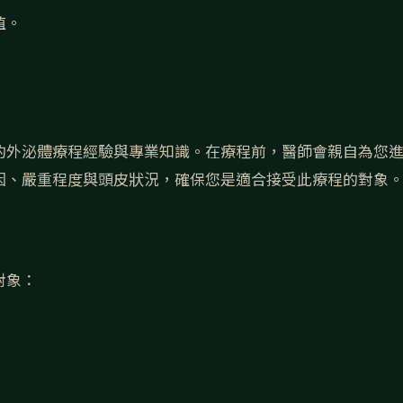
值。
的外泌體療程經驗與專業知識。在療程前，醫師會親自為您
因、嚴重程度與頭皮狀況，確保您是適合接受此療程的對象
對象：