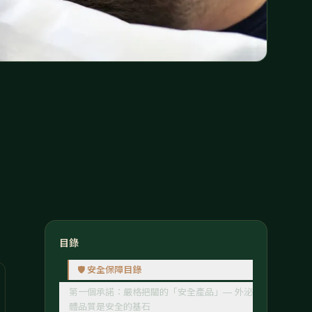
目錄
🛡️ 安全保障目錄
第一個承諾：嚴格把關的「安全產品」— 外泌
體品質是安全的基石