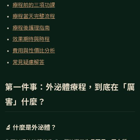
療程前的三項功課
療程當天完整流程
療程後護理指南
效果期待與時程
費用與性價比分析
常見疑慮解答
第一件事：外泌體療程，到底在「厲
害」什麼？
🔬 什麼是外泌體？