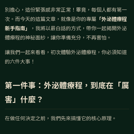
別擔心，這份緊張感非常正常！畢竟，每個人都有第一
次。而今天的這篇文章，就像是你的專屬
「外泌體療程
新手指南」
，我將以最白話的方式，帶你一起揭開外泌
體療程的神秘面紗，讓你準備充分，不再害怕。
讓我們一起來看看，初次體驗外泌體療程，你必須知道
的六件大事！
第一件事：外泌體療程，到底在「厲
害」什麼？
在做任何決定之前，我們先來搞懂它的核心原理。