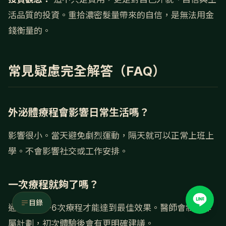
活品質的投資。重拾濃密髮量帶來的自信，是無法用金
錢衡量的。
常見疑慮完全解答（FAQ）
外泌體療程會影響日常生活嗎？
影響很小。當天避免劇烈運動，隔天就可以正常上班上
學。不會影響社交或工作安排。
一次療程就夠了嗎？
目錄
通常需要3-6次療程才能達到最佳效果。醫師會制定專
屬計劃，初次體驗後會有更明確建議。