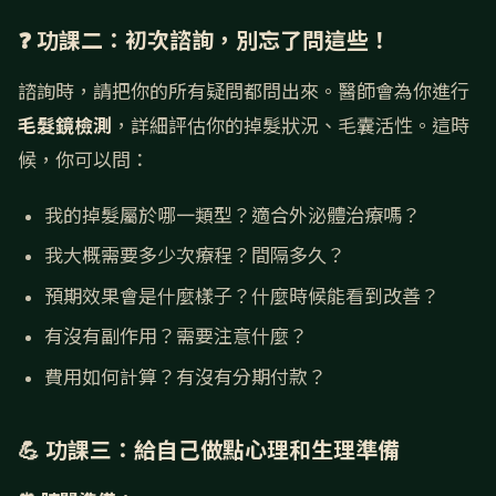
❓ 功課二：初次諮詢，別忘了問這些！
諮詢時，請把你的所有疑問都問出來。醫師會為你進行
毛髮鏡檢測
，詳細評估你的掉髮狀況、毛囊活性。這時
候，你可以問：
我的掉髮屬於哪一類型？適合外泌體治療嗎？
我大概需要多少次療程？間隔多久？
預期效果會是什麼樣子？什麼時候能看到改善？
有沒有副作用？需要注意什麼？
費用如何計算？有沒有分期付款？
💪 功課三：給自己做點心理和生理準備