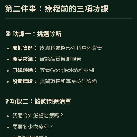
第二件事：療程前的三項功課
🎯 功課一：挑選診所
醫師資歷：
皮膚科或整形外科專科背景
產品來源：
確認品質檢測報告
口碑評價：
查看Google評論和案例
設備環境：
無菌環境和專業檢測設備
❓ 功課二：諮詢問題清單
我適合外泌體治療嗎？
需要多少次療程？