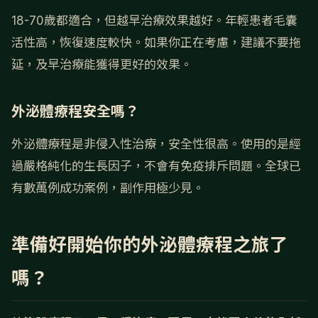
18-70歲都適合，但越早治療效果越好。年輕患者毛囊
活性高，恢復速度較快。如果你正在考慮，建議不要拖
延，及早治療能獲得更好的效果。
外泌體療程安全嗎？
外泌體療程是非侵入性治療，安全性很高。使用的是經
過嚴格純化的生長因子，不會有免疫排斥問題。全球已
有數萬例成功案例，副作用極少見。
準備好開始你的外泌體療程之旅了
嗎？