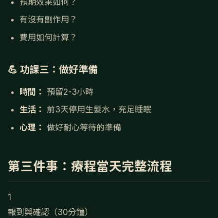
預期效果如何？
有沒有副作用？
費用如何計算？
💪 功課三：做好準備
時間：
預留2-3小時
生活：
前3天停用生髮水，充足睡眠
心理：
做好耐心等待的準備
第三件事：療程當天完整流程
1
報到與確認（30分鐘）