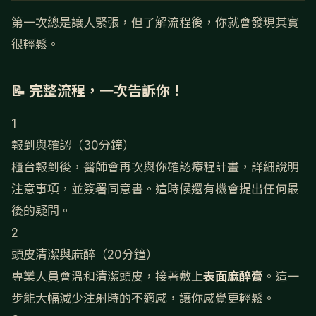
第一次總是讓人緊張，但了解流程後，你就會發現其實
很輕鬆。
📝 完整流程，一次告訴你！
1
報到與確認（30分鐘）
櫃台報到後，醫師會再次與你確認療程計畫，詳細說明
注意事項，並簽署同意書。這時候還有機會提出任何最
後的疑問。
2
頭皮清潔與麻醉（20分鐘）
專業人員會溫和清潔頭皮，接著敷上
表面麻醉膏
。這一
步能大幅減少注射時的不適感，讓你感覺更輕鬆。