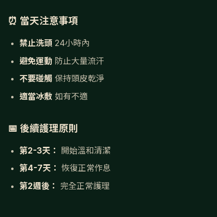
⏰ 當天注意事項
禁止洗頭
24小時內
避免運動
防止大量流汗
不要碰觸
保持頭皮乾淨
適當冰敷
如有不適
📅 後續護理原則
第2-3天：
開始溫和清潔
第4-7天：
恢復正常作息
第2週後：
完全正常護理