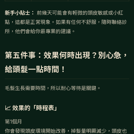
新手小貼士：
前幾天可能會有輕微的頭皮敏感或小紅
點，這都是正常現象。如果有任何不舒服，隨時聯絡診
所，他們會給你最專業的建議。
第五件事：效果何時出現？別心急，
給頭髮一點時間！
毛髮生長需要時間，所以耐心等待是關鍵。
📈 效果的「時程表」
第1個月
你會發現頭皮環境開始改善，掉髮量明顯減少，頭皮也