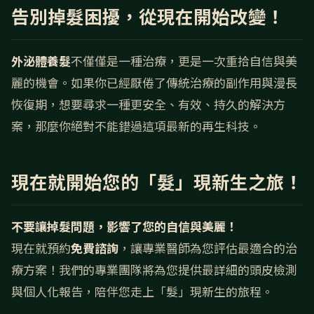
告別掉髮困擾，從現在開始改變！
外泌體養髮
不僅僅是一種治療，更是一次重拾自信與美
麗的機會。如果你已經厭倦了傳統治療的副作用與漫長
恢復期，想要尋求一種更安全、有效、持久的解決方
案，那麼你絕對不能錯過這項最新的再生科技。
現在就開始您的「髮」現新生之旅！
不要讓掉髮問題，影響了您的自信與美麗！
現在就預約
免費諮詢
，讓專業醫師為您評估最適合的治
療方案！我們的專業團隊將為您提供最詳細的頭皮檢測
與個人化報告，陪伴您走上「髮」現新生的旅程。