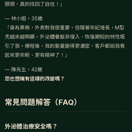
額頭，真的找回了自信！」
— 林小姐，35歲
「身為業務，外表對我很重要。但隨著年紀增長，M型
禿越來越明顯。外泌體養髮非侵入、恢復期短的特性吸
引了我。療程後，我的髮量變得更濃密，客戶都說我看
起來更年輕、更有精神了！」
— 陳先生，42歲
您也想擁有這樣的改變嗎？
常見問題解答（FAQ）
外泌體治療安全嗎？