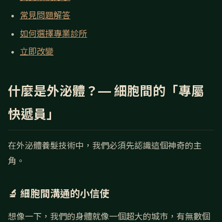
常見問題解答
如何選擇專業診所
立即改變
什麼是外泌體？— 細胞間的「專屬
快遞員」
在外泌體養髮技術中，我們必須先認識這個神奇的主
角。
🔬 細胞間溝通的小信使
想像一下，我們的身體就像一個超大的城市，有無數個