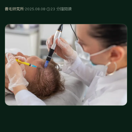
養毛研究所
·
2025.08.08
·
23 分鐘閱讀