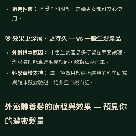
適用性廣：
不受性別限制，無論男女都可安心使
用。
🎯 效果更深層、更持久 — vs 一般生髮產品
針對根本原因：
市售生髮產品多停留在表面護理，
外泌體則能直達毛囊根部，啟動細胞再生。
科學實證支持：
每一項效果都經過嚴謹的科學研究
與臨床數據驗證，絕非空口說白話。
外泌體養髮的療程與效果 — 預見你
的濃密髮量