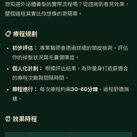
想知道外泌體養髮的實際流程嗎？從諮詢到看見效果，
整個過程其實比你想像的更簡單。
📋 療程規劃
初步評估：
專業醫師會透過詳細的頭皮檢測，評估
你的掉髮狀況與毛囊健康度。
個人化計劃：
根據評估結果，為你量身打造最適合
的療程次數與間隔時間。
療程進行：
每次療程約需
30-60分鐘
，過程舒適無
痛。
⏰ 效果時程