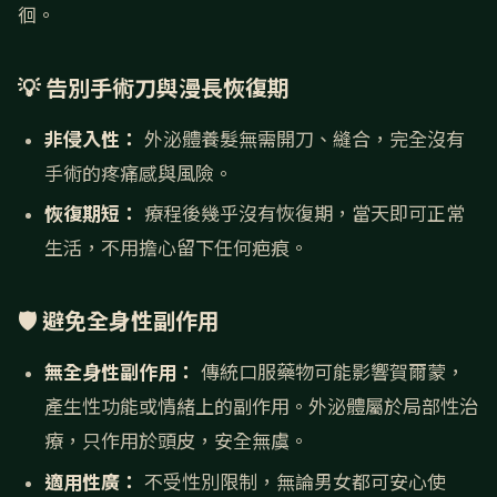
徊。
💡 告別手術刀與漫長恢復期
非侵入性：
外泌體養髮無需開刀、縫合，完全沒有
手術的疼痛感與風險。
恢復期短：
療程後幾乎沒有恢復期，當天即可正常
生活，不用擔心留下任何疤痕。
🛡️ 避免全身性副作用
無全身性副作用：
傳統口服藥物可能影響賀爾蒙，
產生性功能或情緒上的副作用。外泌體屬於局部性治
療，只作用於頭皮，安全無虞。
適用性廣：
不受性別限制，無論男女都可安心使