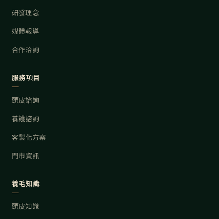
研發理念
媒體報導
合作洽詢
服務項目
頭皮諮詢
養護諮詢
客製化方案
門市資訊
養毛知識
頭皮知識