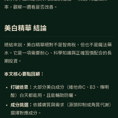
率，觀察一週看是否改善。
美白精華 結論
總結來說，美白精華絕對不是智商稅，但也不是魔法藥
水。它是一項需要耐心、科學知識與正確習慣配合的長
期投資。
本文核心要點回顧：
打破迷思：
大部分美白成分（維他命C、B3、傳明
酸）白天都能用，且能輔助防曬。
成分挑選：
依據膚質與需求（源頭抑制或角質代謝）
選擇對應成分。