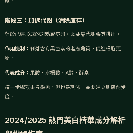
能。
階段三：加速代謝（清除庫存）
對於已經形成的斑點或痘印，需要靠代謝將其排出。
作用機制：
剝落含有黑色素的老廢角質，促進細胞更
新。
代表成分：
果酸、水楊酸、A醇、酵素。
這一步驟效果最顯著，但也最刺激，需要建立肌膚耐受
度。
2024/2025 熱門美白精華成分解析