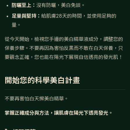
防曬至上：
沒有防曬，美白免談。
足量與堅持：
給肌膚28天的時間，並使用足夠的
量。
從今天開始，檢視您手邊的美白精華液成分，調整您的
保養步驟。不要再因為害怕反黑而不敢在白天保養，只
要觀念正確，您也能在陽光下展現自信透亮的發光肌！
開始您的科學美白計畫
不要再害怕白天擦美白精華。
掌握正確成分與方法，讓肌膚在陽光下透亮發光。