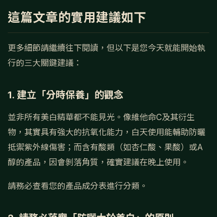
這篇文章的實用建議如下
更多細節請繼續往下閱讀，但以下是您今天就能開始執
行的三大關鍵建議：
1. 建立「分時保養」的觀念
並非所有美白精華都不能見光。像維他命C及其衍生
物，其實具有強大的抗氧化能力，白天使用能輔助防曬
抵禦紫外線傷害；而含有酸類（如杏仁酸、果酸）或A
醇的產品，因會剝落角質，確實建議在晚上使用。
請務必查看您的產品成分表進行分類。