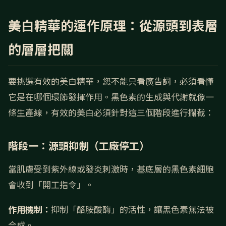
美白精華的運作原理：從源頭到表層
的層層把關
要挑選有效的美白精華，您不能只看廣告詞，必須看懂
它是在哪個環節發揮作用。黑色素的生成與代謝就像一
條生產線，有效的美白必須針對這三個階段進行攔截：
階段一：源頭抑制（工廠停工）
當肌膚受到紫外線或發炎刺激時，基底層的黑色素細胞
會收到「開工指令」。
作用機制：
抑制「酪胺酸酶」的活性，讓黑色素無法被
合成。