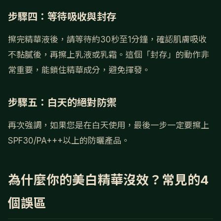
步驟四：等待吸收與封存
擦完精華液後，請等待約30秒至1分鐘，確認肌膚吸收
不黏膩後，再擦上乳液或乳霜。這個「封存」的動作非
常重要，能鎖住精華成分，避免揮發。
步驟五：白天的絕對防禦
再次強調，如果您是在白天使用，最後一步一定要擦上
SPF30/PA+++以上的防曬產品。
為什麼你的美白精華沒效？常見的4
個誤區