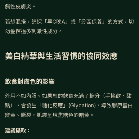
觸性皮膚炎。
若想混搭，請採「早C晚A」或「分區保養」的方式，切
勿疊擦過多刺激性成分。
美白精華與生活習慣的協同效應
飲食對膚色的影響
外用不如內服。如果您的飲食充滿了糖分（手搖飲、甜
點），會發生「糖化反應」(Glycation)，導致膠原蛋白
變黃、斷裂，肌膚呈現焦糖色的暗黃。
建議攝取：