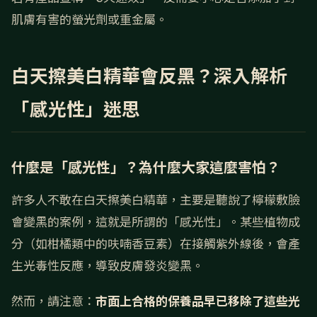
肌膚有害的螢光劑或重金屬。
白天擦美白精華會反黑？深入解析
「感光性」迷思
什麼是「感光性」？為什麼大家這麼害怕？
許多人不敢在白天擦美白精華，主要是聽說了檸檬敷臉
會變黑的案例，這就是所謂的「感光性」。某些植物成
分（如柑橘類中的呋喃香豆素）在接觸紫外線後，會產
生光毒性反應，導致皮膚發炎變黑。
然而，請注意：
市面上合格的保養品早已移除了這些光