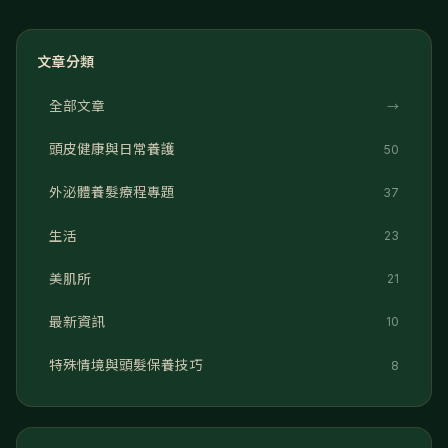
文章分類
全部文章
→
頭皮健康與日常養護
50
外泌體養髮療程專題
37
生活
23
美肌所
21
最新資訊
10
特殊情境與頭髮保養技巧
8