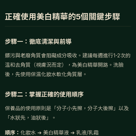
正確使用美白精華的5個關鍵步驟
步驟一：徹底清潔與前導
髒污與老廢角質會阻礙成分吸收。建議每週進行1-2次的
溫和去角質（視膚況而定），為美白精華開路。洗臉
後，先使用保濕化妝水軟化角質層。
步驟二：掌握正確的使用順序
保養品的使用原則是「分子小先擦，分子大後擦」以及
「水狀先，油狀後」。
順序：
化妝水 ➔ 美白精華液 ➔ 乳液/乳霜