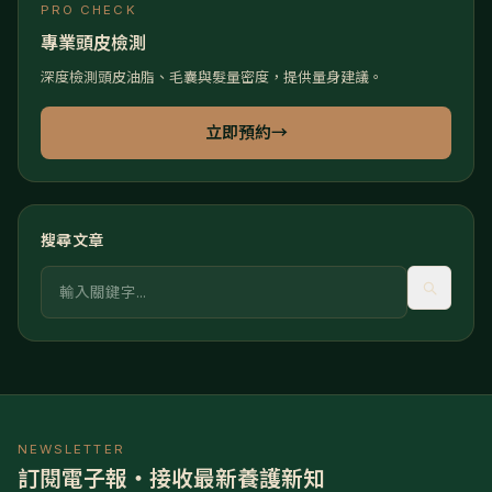
PRO CHECK
專業頭皮檢測
深度檢測頭皮油脂、毛囊與髮量密度，提供量身建議。
立即預約
→
搜尋文章
關鍵字
NEWSLETTER
訂閱電子報・接收最新養護新知