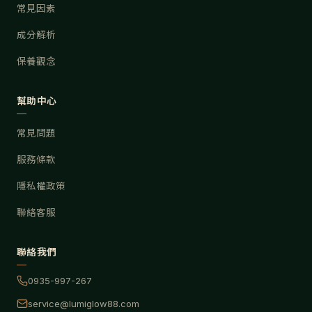
常見因素
成分解析
保養觀念
幫助中心
常見問題
服務條款
隱私權政策
聯絡客服
聯絡我們
0935-997-267
service@lumiglow88.com