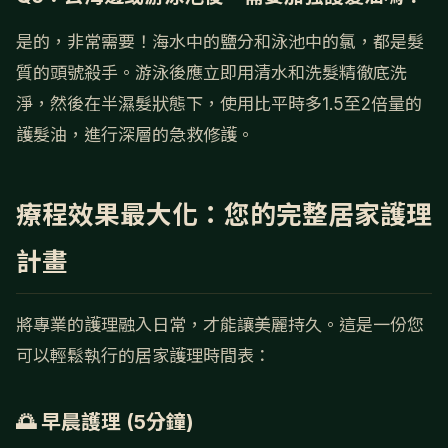
是的，非常需要！海水中的鹽分和泳池中的氯，都是髮
質的頭號殺手。游泳後應立即用清水和洗髮精徹底洗
淨，然後在半濕髮狀態下，使用比平時多1.5至2倍量的
護髮油，進行深層的急救修護。
療程效果最大化：您的完整居家護理
計畫
將專業的護理融入日常，才能讓美麗持久。這是一份您
可以輕鬆執行的居家護理時間表：
🌅 早晨護理 (5分鐘)