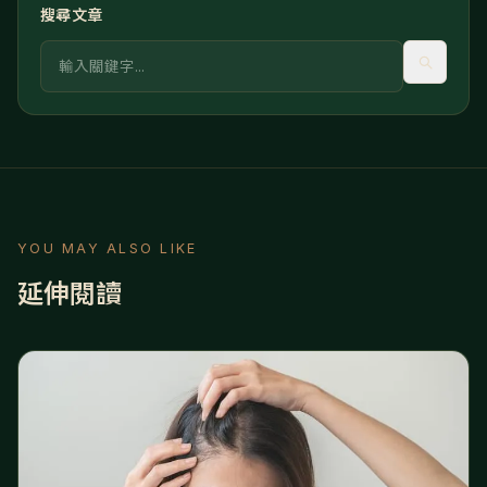
搜尋文章
關鍵字
YOU MAY ALSO LIKE
延伸閱讀