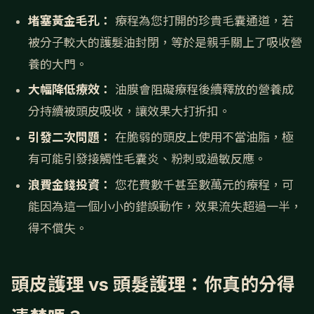
堵塞黃金毛孔：
療程為您打開的珍貴毛囊通道，若
被分子較大的護髮油封閉，等於是親手關上了吸收營
養的大門。
大幅降低療效：
油膜會阻礙療程後續釋放的營養成
分持續被頭皮吸收，讓效果大打折扣。
引發二次問題：
在脆弱的頭皮上使用不當油脂，極
有可能引發接觸性毛囊炎、粉刺或過敏反應。
浪費金錢投資：
您花費數千甚至數萬元的療程，可
能因為這一個小小的錯誤動作，效果流失超過一半，
得不償失。
頭皮護理 vs 頭髮護理：你真的分得