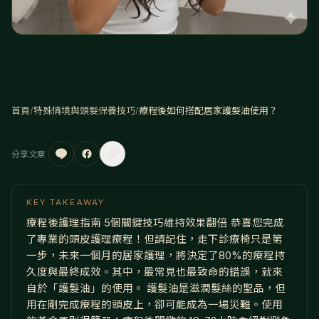
首頁
/
特殊情境與頭髮保養技巧
/
療程後如何搭配居家護髮油使用？
分享文章
KEY TAKEAWAY
療程後護理指南 5個關鍵技巧維持效果翻倍 恭喜您完成
了專業的頭皮護理療程！但請記住，走下診療椅只是第
一步，未來一個月的居家護理，將決定了80%的療程持
久度與最終成效。其中，最常見也最致命的錯誤，就來
自於「護髮油」的使用。 護髮油是滋潤髮絲的聖品，但
用在剛完成療程的頭皮上，卻可能成為一場災難。使用