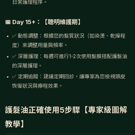
日常護理程序。
📅 Day 15+：【聰明維護期】
✅ 動態調整：根據您的髮質狀況（如染燙、乾燥程
度）來調整用量與頻率。
✅ 深層護理：每週可進行1-2次使用髮膜搭配護髮油
的深層護理。
✅ 定期追蹤：建議定期回診，讓專家為您檢視頭皮
恢復狀況與療程效果。
護髮油正確使用5步驟【專家級圖解
教學】