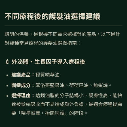
不同療程後的護髮油選擇建議
聰明的保養，是根據不同需求選擇對的產品。以下是針
對幾種常見療程的護髮油選擇指南：
💉 外泌體、生長因子導入療程後
建議產品：
輕質精華油
關鍵成分：
摩洛哥堅果油、荷荷巴油、角鯊烷。
選擇理由：
這類油脂的分子結構小，親膚性高，能快
速被髮絲吸收而不易造成額外負擔，最適合療程後需
要「精準滋養，極簡呵護」的階段。