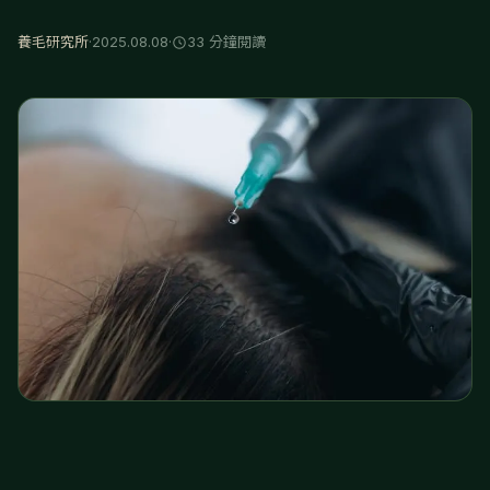
養毛研究所
·
2025.08.08
·
33 分鐘閱讀