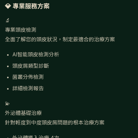
💎 專業服務方案
🔬
專業頭皮檢測
全面了解您的頭皮狀況，制定最適合的治療方案
AI智能頭皮檢測分析
頭皮屑類型診斷
菌叢分佈檢測
詳細檢測報告
💫
外泌體基礎治療
針對輕度到中度頭皮屑問題的根本治療方案
外泌體導入治療 4次