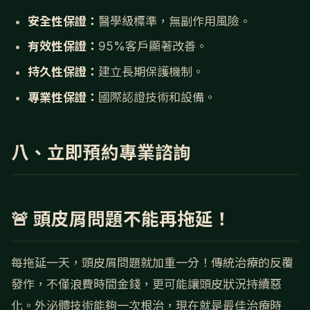
安全性保證：
醫學級標準，無副作用風險。
有效性保證：
95%客戶顯著改善。
持久性保證：
建立長期保護機制。
專業性保證：
國際認證技術和設備。
八、立即預約專業諮詢
🚨 頭皮屑問題不能再拖延！
每拖延一天，頭皮屑問題就加重一分！傳統治療的反覆
發作，不僅浪費時間金錢，更可能讓頭皮狀況持續惡
化。外泌體技術能夠一次根治，現在就是最佳治療時